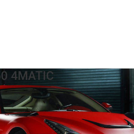
0 4MATIC