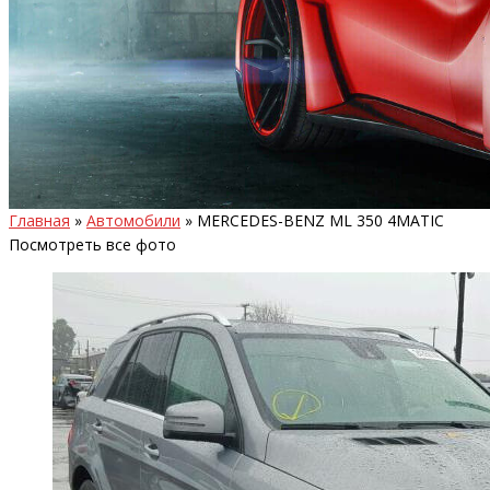
Главная
»
Автомобили
»
MERCEDES-BENZ ML 350 4MATIC
Посмотреть все фото