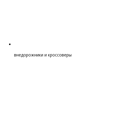
внедорожники и кроссоверы