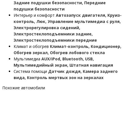
Задние подушки безопасности, Передние
подушки безопасности
Интерьер и комфорт
Автозапуск двигателя, Круиз-
контроль, Люк, Управление мультимедиа с руля,
Электрорегулировка сидений,
Электростеклоподъемники задние,
Электростеклоподъемники передние
Климат и обогрев
Климат-контроль, Кондиционер,
Обогрев зеркал, Обогрев лобового стекла
Мультимедиа
AUX/iPod, Bluetooth, USB,
Мультимедийный экран, Штатная навигация
Система помощи
Датчик дождя, Камера заднего
вида, Контроль мертвых зон на зеркалах
Похожие автомобили