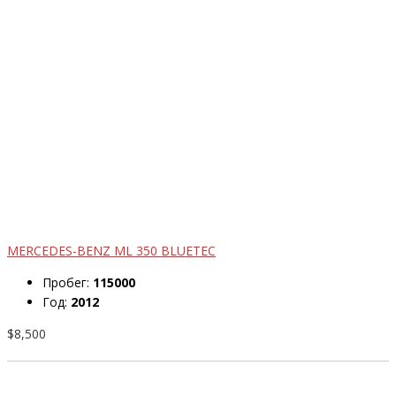
MERCEDES-BENZ ML 350 BLUETEC
Пробег:
115000
Год:
2012
$8,500