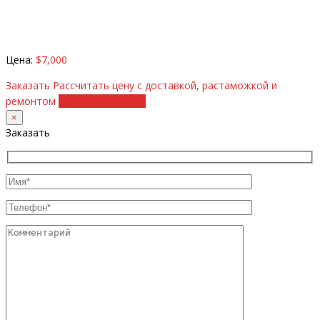
Цена:
$7,000
Заказать
Рассчитать цену с доставкой, растаможкой и
ремонтом
+38 (098) 8917070
×
Заказать