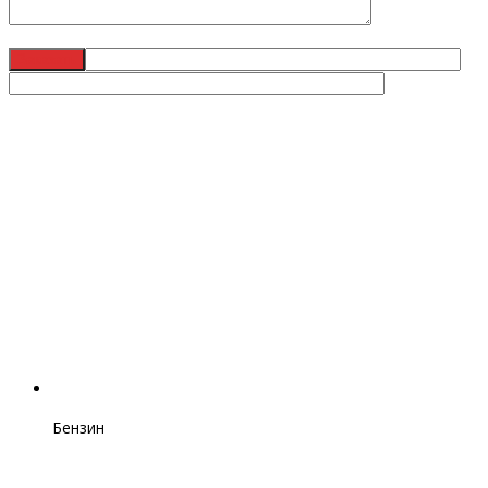
Бензин