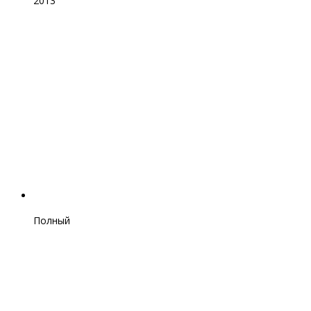
2013
Полный