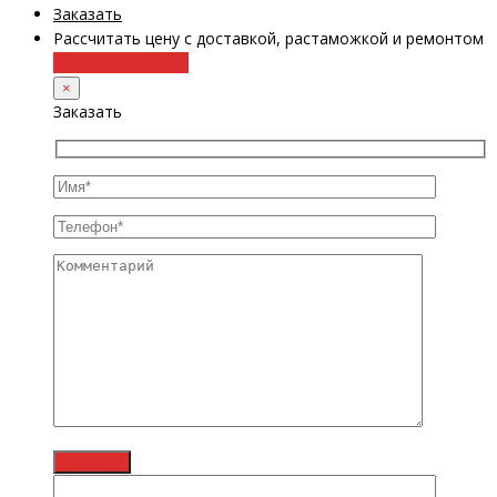
Заказать
Рассчитать цену с доставкой, растаможкой и ремонтом
+38 (098) 8917070
×
Заказать