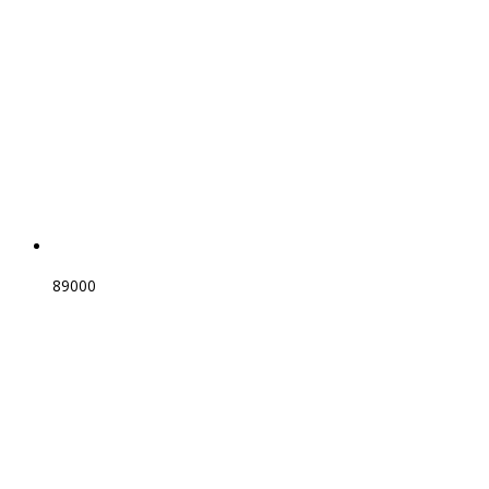
89000