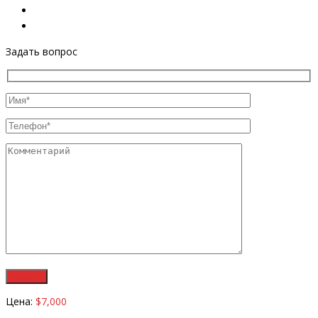
Задать вопрос
Цена:
$7,000