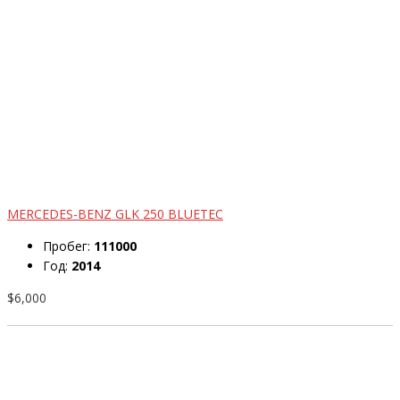
MERCEDES-BENZ GLK 250 BLUETEC
Пробег:
111000
Год:
2014
$6,000