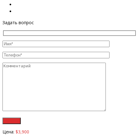
Задать вопрос
Цена:
$3,900