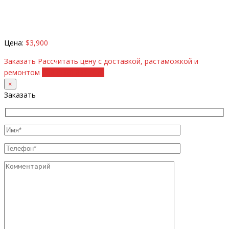
Цена:
$3,900
Заказать
Рассчитать цену с доставкой, растаможкой и
ремонтом
+38 (098) 8917070
×
Заказать