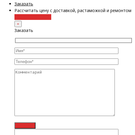
Заказать
Рассчитать цену с доставкой, растаможкой и ремонтом
+38 (098) 8917070
×
Заказать