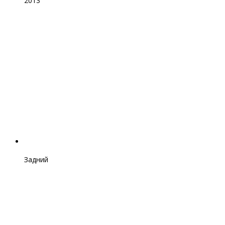
2013
Задний