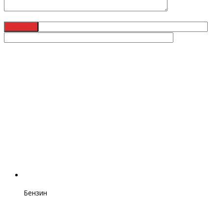
Бензин