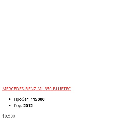
MERCEDES-BENZ ML 350 BLUETEC
Пробег:
115000
Год:
2012
$8,500