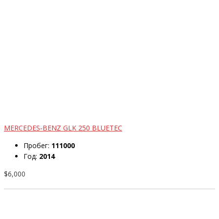
MERCEDES-BENZ GLK 250 BLUETEC
Пробег:
111000
Год:
2014
$6,000