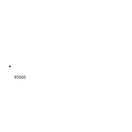
95000