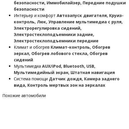
безопасности, Иммобилайзер, Передние подушки
безопасности
Интерьер и комфорт
Автозапуск двигателя, Круиз-
контроль, Люк, Управление мультимедиа с руля,
Электрорегулировка сидений,
Электростеклоподъемники задние,
Электростеклоподъемники передние
Климат и обогрев
Климат-контроль, Обогрев
зеркал, Обогрев лобового стекла, Обогрев
сидений
Мультимедиа
AUX/iPod, Bluetooth, USB,
Мультимедийный экран, Штатная навигация
Система помощи
Датчик дождя, Камера заднего
вида, Контроль мертвых зон на зеркалах
Похожие автомобили