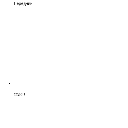
Передний
седан