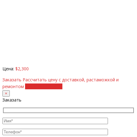
Цена:
$2,300
Заказать
Рассчитать цену с доставкой, растаможкой и
ремонтом
+38 (098) 8917070
×
Заказать