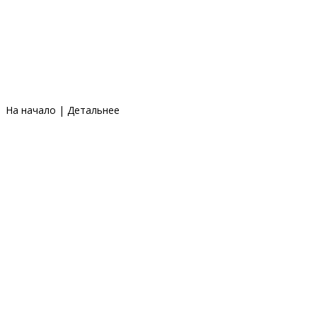
На начало
|
Детальнее