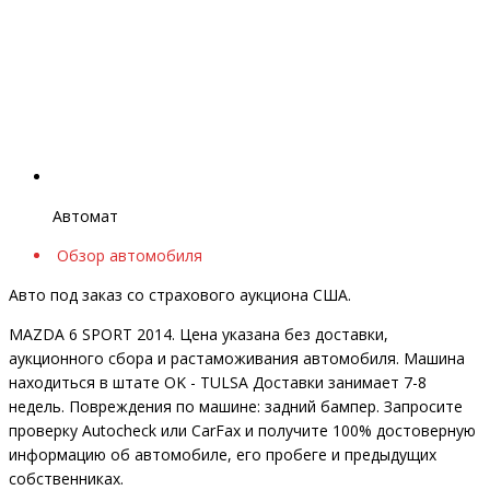
Автомат
Обзор автомобиля
Авто под заказ со страхового аукциона США.
MAZDA 6 SPORT 2014. Цена указана без доставки,
аукционного сбора и растаможивания автомобиля. Машина
находиться в штате OK - TULSA Доставки занимает 7-8
недель. Повреждения по машине: задний бампер. Запросите
проверку Autocheck или CarFax и получите 100% достоверную
информацию об автомобиле, его пробеге и предыдущих
собственниках.