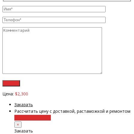
Цена:
$2,300
Заказать
Рассчитать цену с доставкой, растаможкой и ремонтом
+38 (098) 8917070
×
Заказать