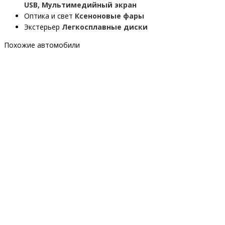
USB, Мультимедийный экран
Оптика и свет
Ксеноновые фары
Экстерьер
Легкосплавные диски
Похожие автомобили