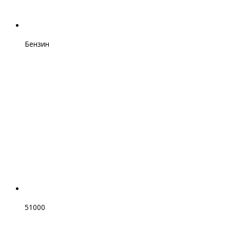
Бензин
51000