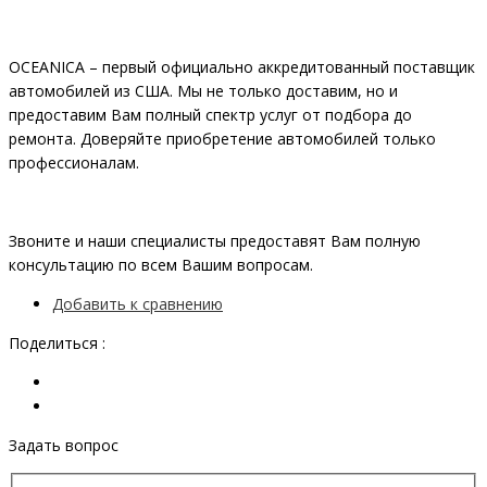
OCEANIСA – первый официально аккредитованный поставщик
автомобилей из США. Мы не только доставим, но и
предоставим Вам полный спектр услуг от подбора до
ремонта. Доверяйте приобретение автомобилей только
профессионалам.
Звоните и наши специалисты предоставят Вам полную
консультацию по всем Вашим вопросам.
Добавить к сравнению
Поделиться :
Задать вопрос