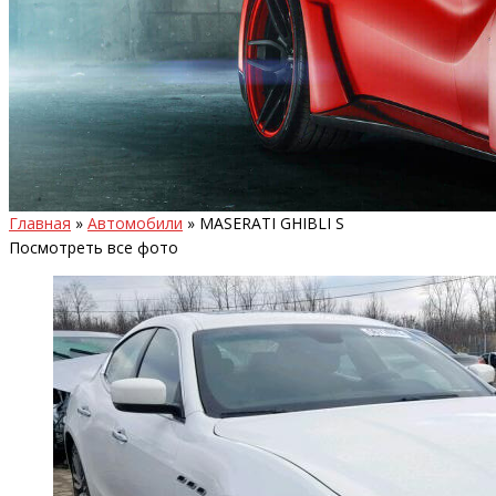
Главная
»
Автомобили
»
MASERATI GHIBLI S
Посмотреть все фото