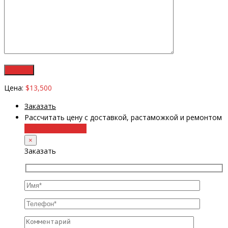
Цена:
$13,500
Заказать
Рассчитать цену с доставкой, растаможкой и ремонтом
+38 (098) 8917070
×
Заказать