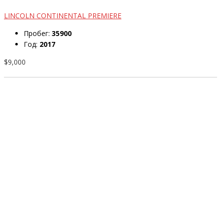
LINCOLN CONTINENTAL PREMIERE
Пробег:
35900
Год:
2017
$9,000