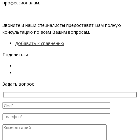
профессионалам.
Звоните и наши специалисты предоставят Вам полную
консультацию по всем Вашим вопросам.
Добавить к сравнению
Поделиться :
Задать вопрос