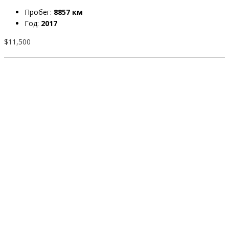
Пробег:
8857 км
Год:
2017
$11,500