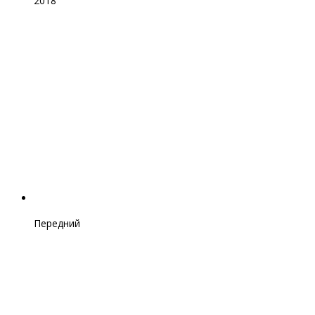
2018
Передний