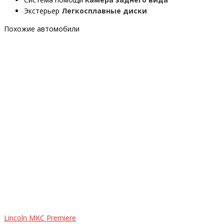
Экстерьер
Легкосплавные диски
Похожие автомобили
Lincoln MKC Premiere