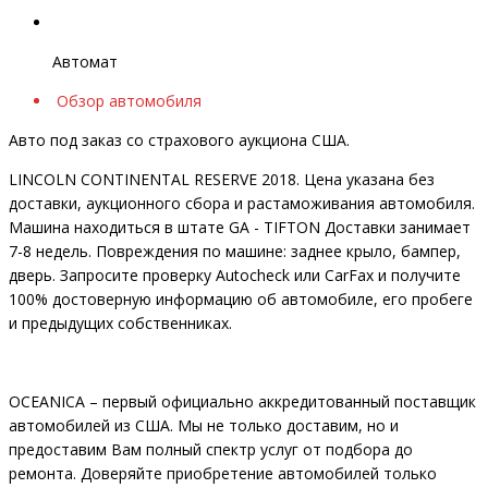
Автомат
Обзор автомобиля
Авто под заказ со страхового аукциона США.
LINCOLN CONTINENTAL RESERVE 2018. Цена указана без
доставки, аукционного сбора и растаможивания автомобиля.
Машина находиться в штате GA - TIFTON Доставки занимает
7-8 недель. Повреждения по машине: заднее крыло, бампер,
дверь. Запросите проверку Autocheck или CarFax и получите
100% достоверную информацию об автомобиле, его пробеге
и предыдущих собственниках.
OCEANIСA – первый официально аккредитованный поставщик
автомобилей из США. Мы не только доставим, но и
предоставим Вам полный спектр услуг от подбора до
ремонта. Доверяйте приобретение автомобилей только