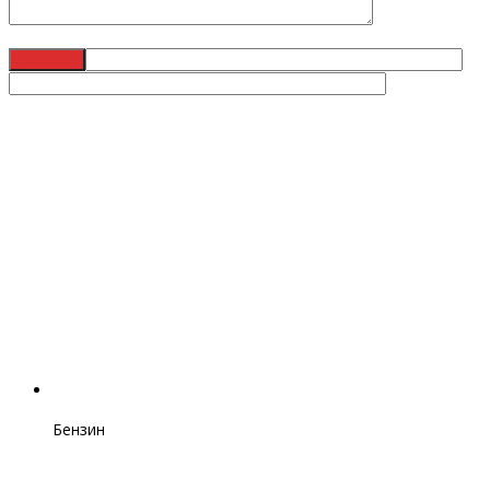
Бензин