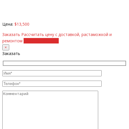
Цена:
$13,500
Заказать
Рассчитать цену с доставкой, растаможкой и
ремонтом
+38 (098) 8917070
×
Заказать