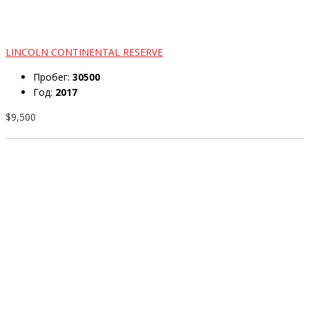
LINCOLN CONTINENTAL RESERVE
Пробег:
30500
Год:
2017
$9,500