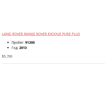
LAND ROVER RANGE ROVER EVOQUE PURE PLUS
Пробег:
91200
Год:
2013
$5,700