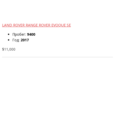
LAND ROVER RANGE ROVER EVOQUE SE
Пробег:
9400
Год:
2017
$11,000