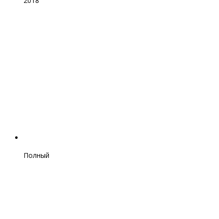
2018
Полный