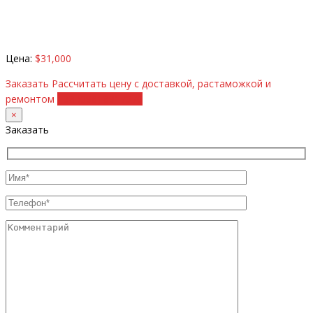
Цена:
$31,000
Заказать
Рассчитать цену с доставкой, растаможкой и
ремонтом
+38 (098) 8917070
×
Заказать