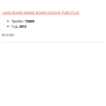
LAND ROVER RANGE ROVER EVOQUE PURE PLUS
Пробег:
72600
Год:
2013
$10,900