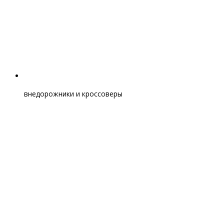
внедорожники и кроссоверы