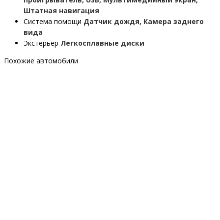
Штатная навигация
Система помощи
Датчик дождя, Камера заднего
вида
Экстерьер
Легкосплавные диски
Похожие автомобили