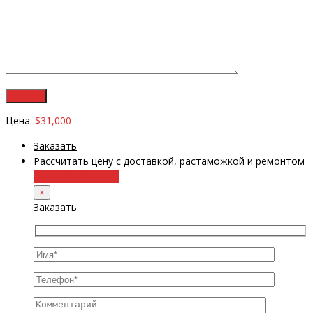
Цена:
$31,000
Заказать
Рассчитать цену с доставкой, растаможкой и ремонтом
+38 (098) 8917070
×
Заказать