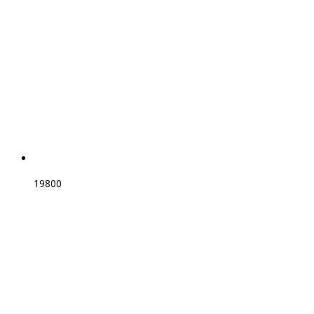
19800