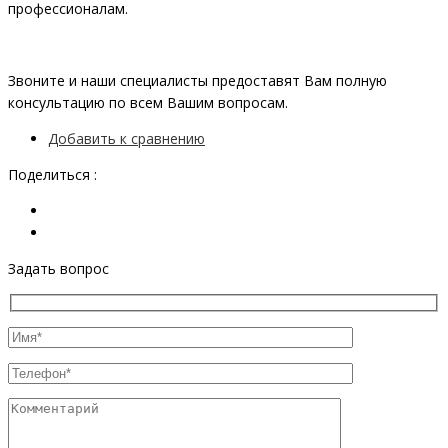
профессионалам.
Звоните и наши специалисты предоставят Вам полную
консультацию по всем Вашим вопросам.
Добавить к сравнению
Поделиться :
Задать вопрос