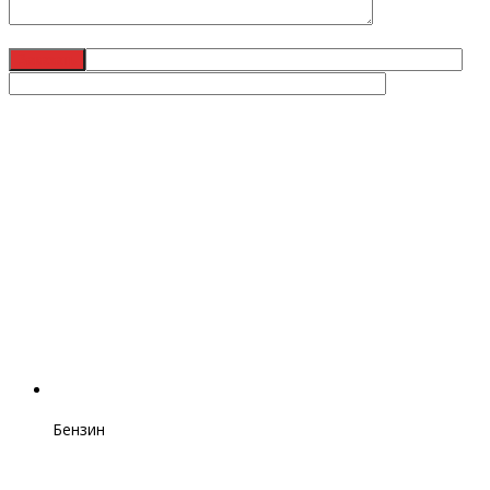
Бензин