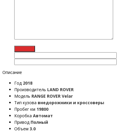
Описание
Год
2018
Производитель
LAND ROVER
Модель
RANGE ROVER Velar
Тип кузова
внедорожники и кроссоверы
Пробег км
19800
Коробка
Автомат
Привод
Полный
Объем
3.0