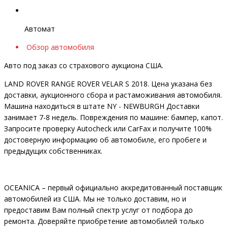
Автомат
Обзор автомобиля
Авто под заказ со страхового аукциона США.
LAND ROVER RANGE ROVER VELAR S 2018. Цена указана без
доставки, аукционного сбора и растаможивания автомобиля.
Машина находиться в штате NY - NEWBURGH Доставки
занимает 7-8 недель. Повреждения по машине: бампер, капот.
Запросите проверку Autocheck или CarFax и получите 100%
достоверную информацию об автомобиле, его пробеге и
предыдущих собственниках.
OCEANIСA – первый официально аккредитованный поставщик
автомобилей из США. Мы не только доставим, но и
предоставим Вам полный спектр услуг от подбора до
ремонта. Доверяйте приобретение автомобилей только