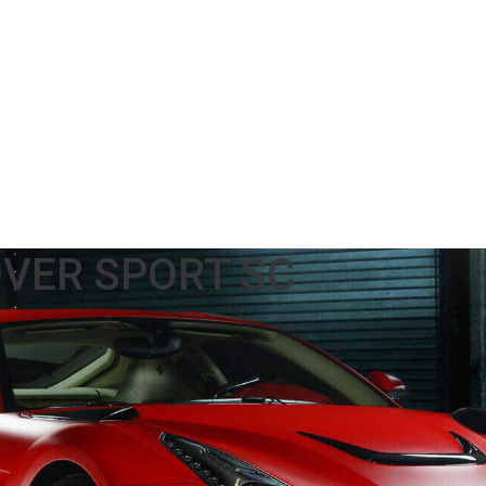
VER SPORT SC