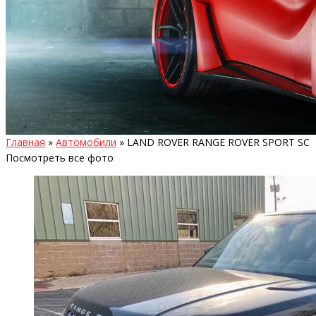
Главная
»
Автомобили
»
LAND ROVER RANGE ROVER SPORT SC
Посмотреть все фото