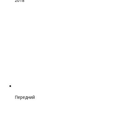
2018
Передний