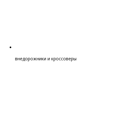
внедорожники и кроссоверы