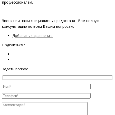
профессионалам.
Звоните и наши специалисты предоставят Вам полную
консультацию по всем Вашим вопросам.
Добавить к сравнению
Поделиться :
Задать вопрос