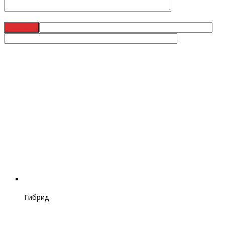
Гибрид