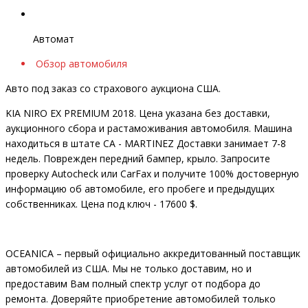
Автомат
Обзор автомобиля
Авто под заказ со страхового аукциона США.
KIA NIRO EX PREMIUM 2018. Цена указана без доставки,
аукционного сбора и растаможивания автомобиля. Машина
находиться в штате CA - MARTINEZ Доставки занимает 7-8
недель. Поврежден передний бампер, крыло. Запросите
проверку Autocheck или CarFax и получите 100% достоверную
информацию об автомобиле, его пробеге и предыдущих
собственниках. Цена под ключ - 17600 $.
OCEANIСA – первый официально аккредитованный поставщик
автомобилей из США. Мы не только доставим, но и
предоставим Вам полный спектр услуг от подбора до
ремонта. Доверяйте приобретение автомобилей только