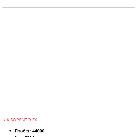
KIA SORENTO EX
Пробег:
44000