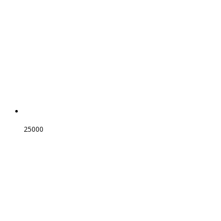
25000