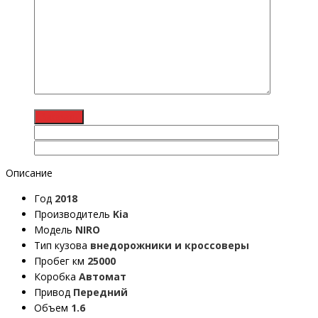
Описание
Год
2018
Производитель
Kia
Модель
NIRO
Тип кузова
внедорожники и кроссоверы
Пробег км
25000
Коробка
Автомат
Привод
Передний
Объем
1.6