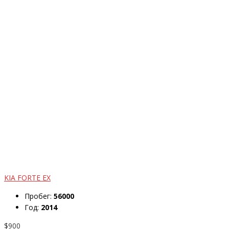
KIA FORTE EX
Пробег:
56000
Год:
2014
$900