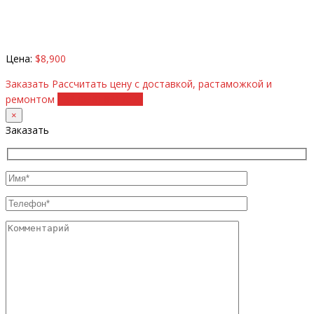
Цена:
$8,900
Заказать
Рассчитать цену с доставкой, растаможкой и
ремонтом
+38 (098) 8917070
×
Заказать