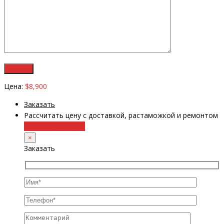
Цена:
$8,900
Заказать
Рассчитать цену с доставкой, растаможкой и ремонтом
+38 (098) 8917070
×
Заказать