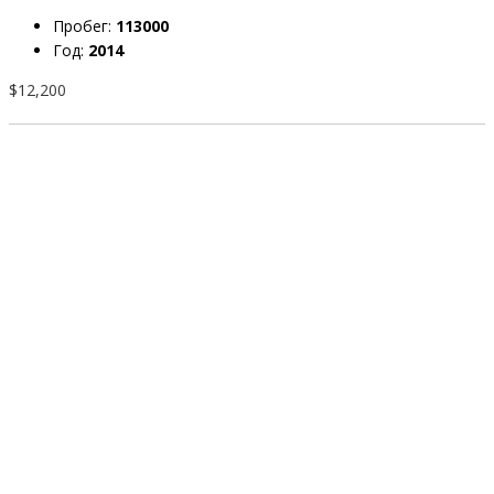
Пробег:
113000
Год:
2014
$12,200