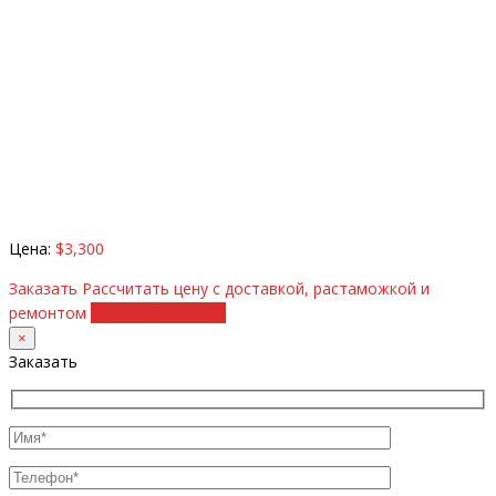
Цена:
$3,300
Заказать
Рассчитать цену с доставкой, растаможкой и
ремонтом
+38 (098) 8917070
×
Заказать