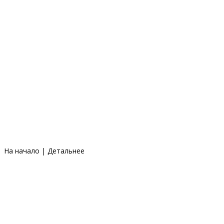
На начало
|
Детальнее