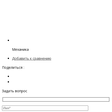
Механика
Добавить к сравнению
Поделиться :
Задать вопрос