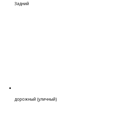
Задний
дорожный (уличный)