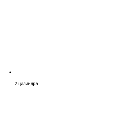
2 цилиндра