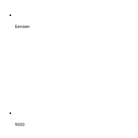
Бензин
9000