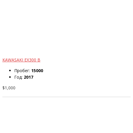
KAWASAKI EX300 B
Пробег:
15000
Год:
2017
$1,000