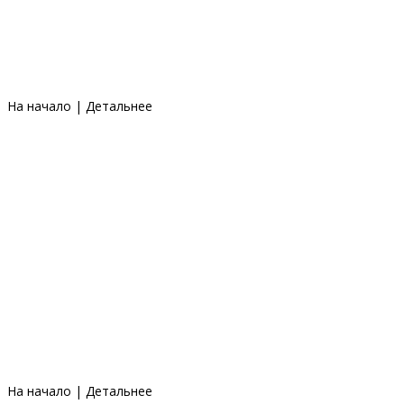
На начало
|
Детальнее
На начало
|
Детальнее