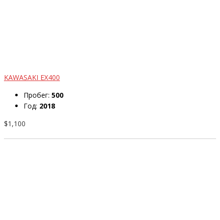
KAWASAKI EX400
Пробег:
500
Год:
2018
$1,100