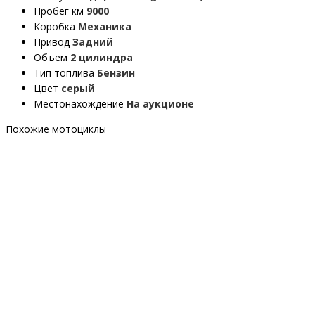
Пробег км
9000
Коробка
Механика
Привод
Задний
Объем
2 цилиндра
Тип топлива
Бензин
Цвет
серый
Местонахождение
На аукционе
Похожие мотоциклы