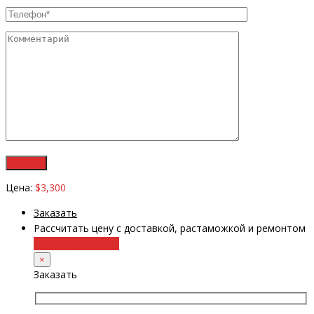
Цена:
$3,300
Заказать
Рассчитать цену с доставкой, растаможкой и ремонтом
+38 (098) 8917070
×
Заказать