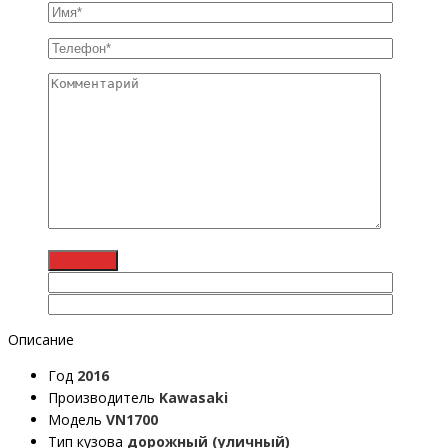
Описание
Год
2016
Производитель
Kawasaki
Модель
VN1700
Тип кузова
дорожный (уличный)