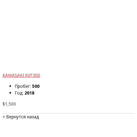
KAWASAKI KVF300
Пробег:
500
Год:
2018
$1,500
< Вернутся назад