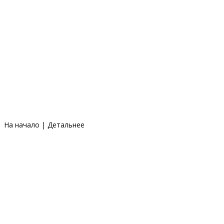
На начало
|
Детальнее