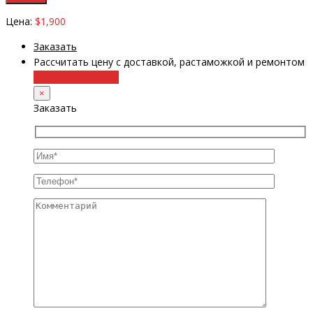
Цена:
$1,900
Заказать
Рассчитать цену с доставкой, растаможкой и ремонтом
+38 (098) 8917070
×
Заказать