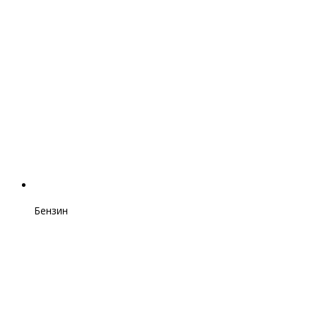
Бензин