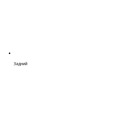
Задний