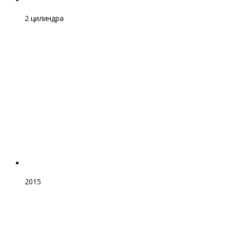
2 цилиндра
2015