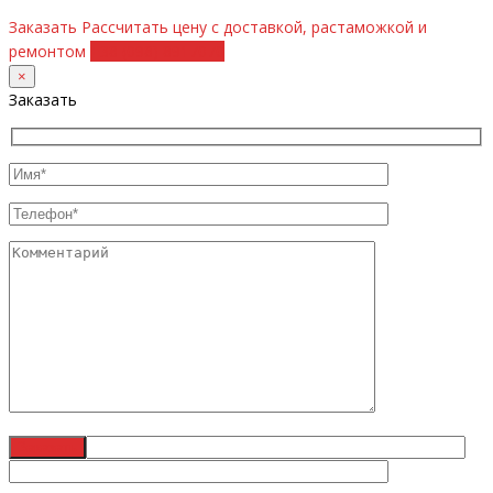
Заказать
Рассчитать цену с доставкой, растаможкой и
ремонтом
+38 (098) 8917070
×
Заказать