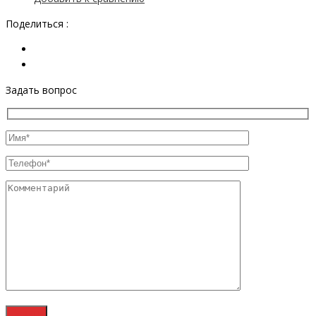
Поделиться :
Задать вопрос