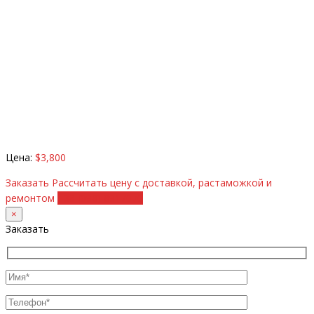
Цена:
$3,800
Заказать
Рассчитать цену с доставкой, растаможкой и
ремонтом
+38 (098) 8917070
×
Заказать