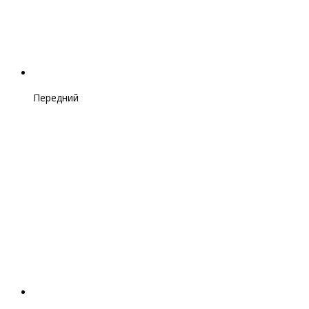
Передний