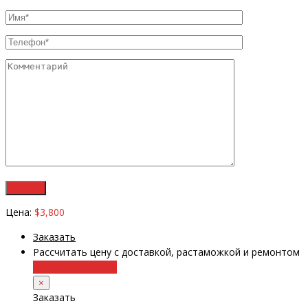
Цена:
$3,800
Заказать
Рассчитать цену с доставкой, растаможкой и ремонтом
+38 (098) 8917070
×
Заказать