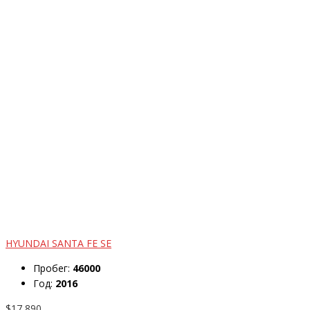
HYUNDAI SANTA FE SE
Пробег:
46000
Год:
2016
$17,890