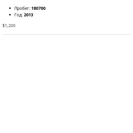
Пробег:
180700
Год:
2013
$1,200