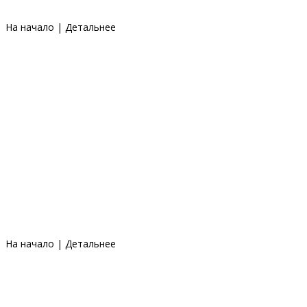
На начало
|
Детальнее
На начало
|
Детальнее