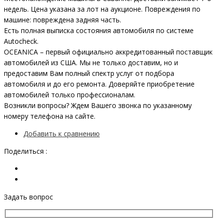
недель. Цена указана за лот на аукционе. Повреждения по
машине: повреждена задняя часть.
Есть полная выписка состояния автомобиля по системе
Autocheck.
OCEANICA – первый официально аккредитованный поставщик
автомобилей из США. Мы не только доставим, но и
предоставим Вам полный спектр услуг от подбора
автомобиля и до его ремонта. Доверяйте приобретение
автомобилей только профессионалам.
Возникли вопросы? Ждем Вашего звонка по указанному
номеру телефона на сайте.
Добавить к сравнению
Поделиться :
Задать вопрос