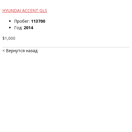
HYUNDAI ACCENT GLS
Пробег:
113700
Год:
2014
$1,000
< Вернутся назад