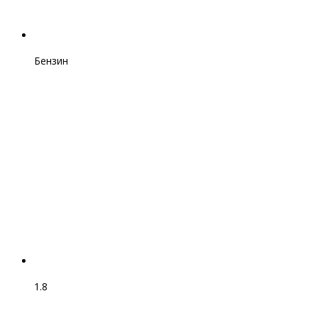
Бензин
1.8