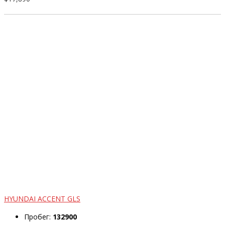
HYUNDAI ACCENT GLS
Пробег:
132900