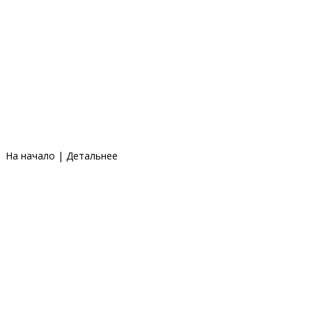
На начало
|
Детальнее