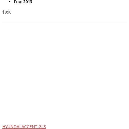
Год:
2013
$850
HYUNDAI ACCENT GLS