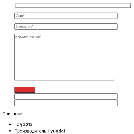
Описание
Год
2015
Производитель
Hyundai