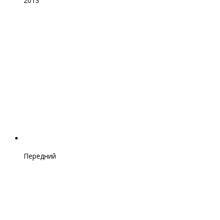
2013
Передний