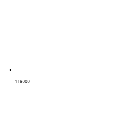
118000