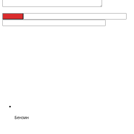
Бензин