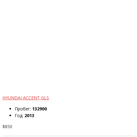
HYUNDAI ACCENT GLS
Пробег:
132900
Год:
2013
$850