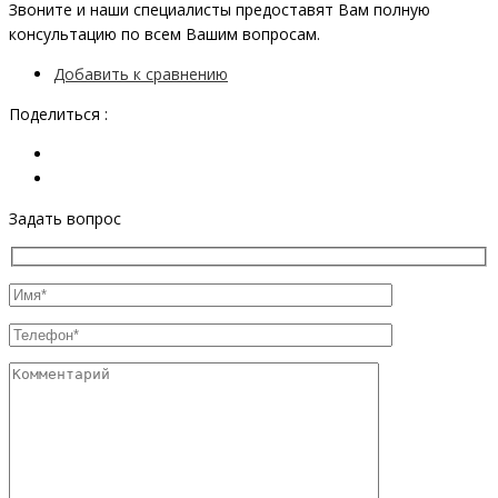
Звоните и наши специалисты предоставят Вам полную
консультацию по всем Вашим вопросам.
Добавить к сравнению
Поделиться :
Задать вопрос