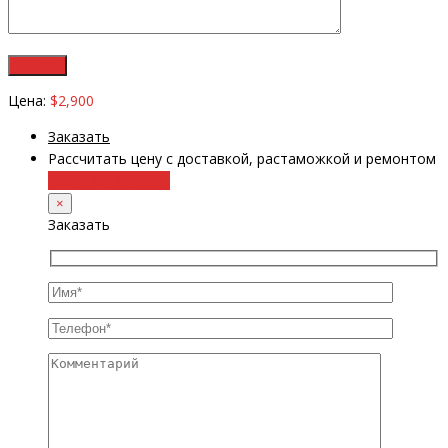
Цена:
$2,900
Заказать
Рассчитать цену с доставкой, растаможкой и ремонтом
+38 (098) 8917070
×
Заказать