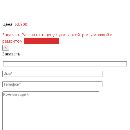
Цена:
$2,900
Заказать
Рассчитать цену с доставкой, растаможкой и
ремонтом
+38 (098) 8917070
×
Заказать