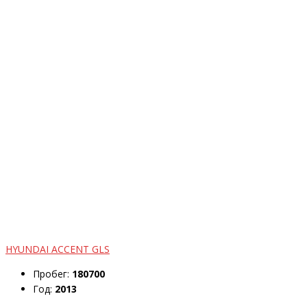
HYUNDAI ACCENT GLS
Пробег:
180700
Год:
2013