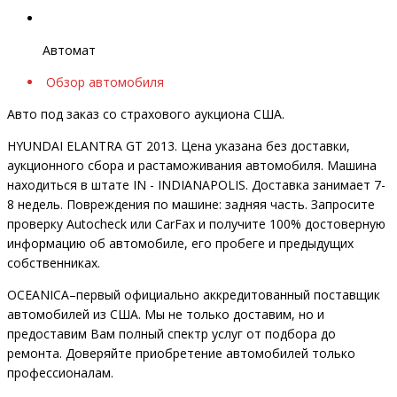
Автомат
Обзор автомобиля
Авто под заказ со страхового аукциона США.
HYUNDAI ELANTRA GT 2013. Цена указана без доставки,
аукционного сбора и растаможивания автомобиля. Машина
находиться в штате IN - INDIANAPOLIS. Доставка занимает 7-
8 недель. Повреждения по машине: задняя часть. Запросите
проверку Autocheck или CarFax и получите 100% достоверную
информацию об автомобиле, его пробеге и предыдущих
собственниках.
OCEANIСA–первый официально аккредитованный поставщик
автомобилей из США. Мы не только доставим, но и
предоставим Вам полный спектр услуг от подбора до
ремонта. Доверяйте приобретение автомобилей только
профессионалам.