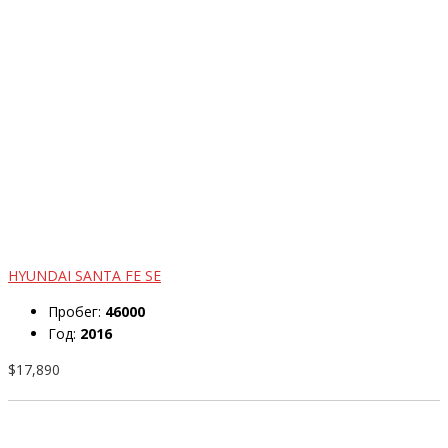
HYUNDAI SANTA FE SE
Пробег:
46000
Год:
2016
$17,890