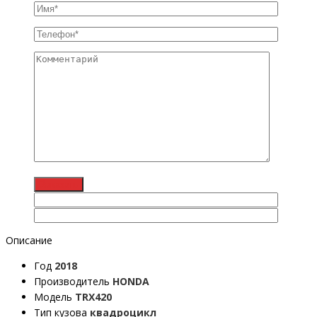
Описание
Год
2018
Производитель
HONDA
Модель
TRX420
Тип кузова
квадроцикл