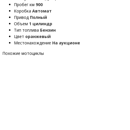
Пробег км
900
Коробка
Автомат
Привод
Полный
Объем
1 цилиндр
Тип топлива
Бензин
Цвет
оранжевый
Местонахождение
На аукционе
Похожие мотоциклы