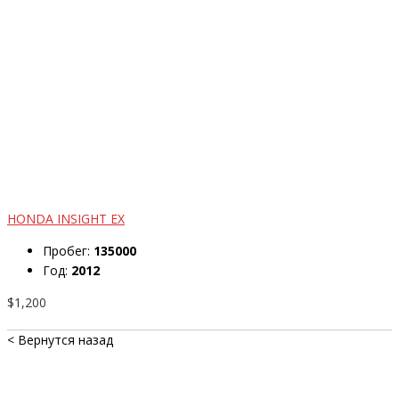
HONDA INSIGHT EX
Пробег:
135000
Год:
2012
$1,200
< Вернутся назад