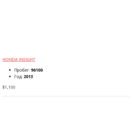
HONDA INSIGHT
Пробег:
96100
Год:
2013
$1,100