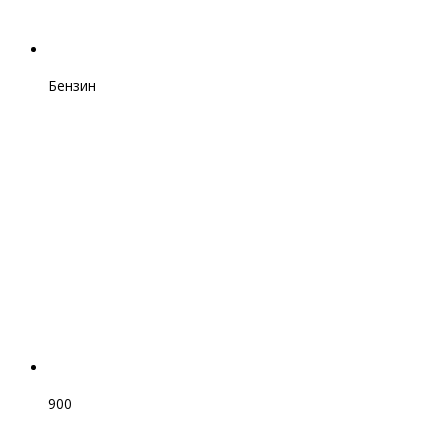
Бензин
900