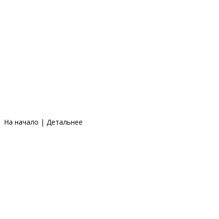
На начало
|
Детальнее