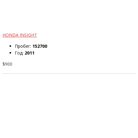
HONDA INSIGHT
Пробег:
152700
Год:
2011
$900