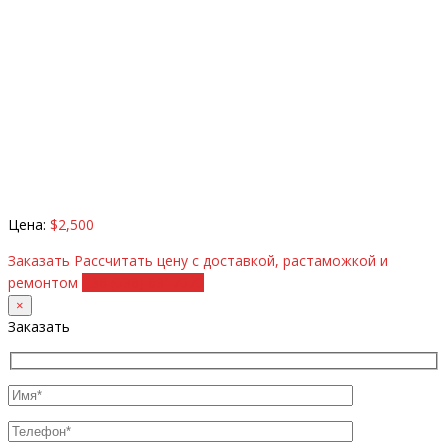
Цена:
$2,500
Заказать
Рассчитать цену с доставкой, растаможкой и
ремонтом
+38 (098) 8917070
×
Заказать