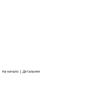
На начало
|
Детальнее