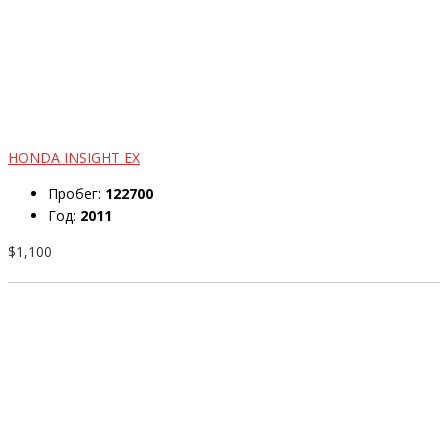
HONDA INSIGHT EX
Пробег:
122700
Год:
2011
$1,100