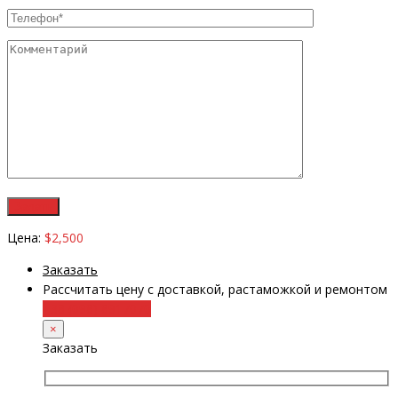
Цена:
$2,500
Заказать
Рассчитать цену с доставкой, растаможкой и ремонтом
+38 (098) 8917070
×
Заказать