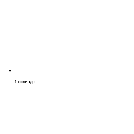
1 цилиндр