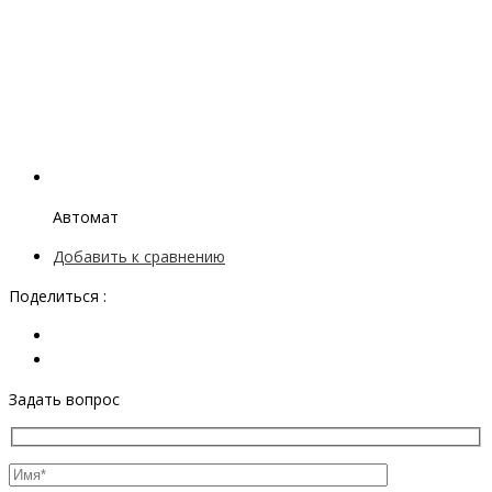
Автомат
Добавить к сравнению
Поделиться :
Задать вопрос