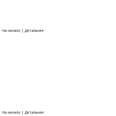
На начало
|
Детальнее
На начало
|
Детальнее