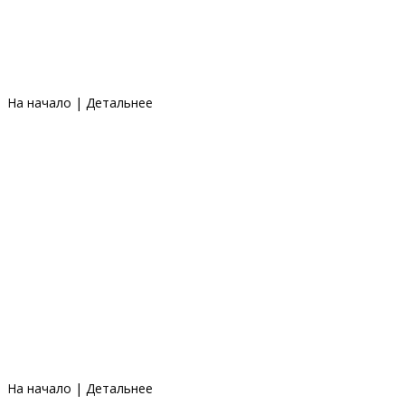
На начало
|
Детальнее
На начало
|
Детальнее