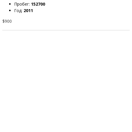
Пробег:
152700
Год:
2011
$900