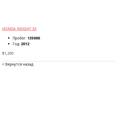
HONDA INSIGHT EX
Пробег:
135000
Год:
2012
$1,200
< Вернутся назад