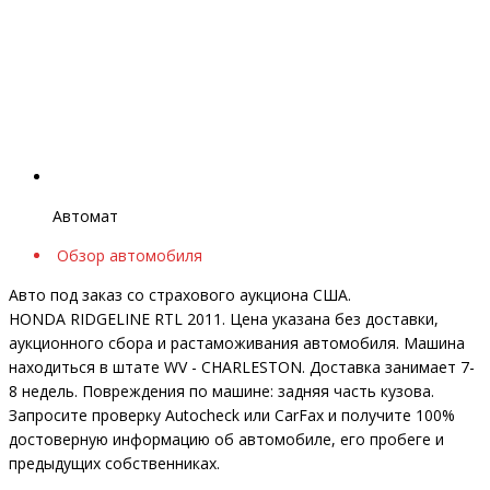
Автомат
Обзор автомобиля
Авто под заказ со страхового аукциона США.
HONDA RIDGELINE RTL 2011. Цена указана без доставки,
аукционного сбора и растаможивания автомобиля. Машина
находиться в штате WV - CHARLESTON. Доставка занимает 7-
8 недель. Повреждения по машине: задняя часть кузова.
Запросите проверку Autocheck или CarFax и получите 100%
достоверную информацию об автомобиле, его пробеге и
предыдущих собственниках.