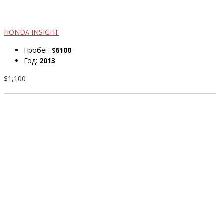
HONDA INSIGHT
Пробег:
96100
Год:
2013
$1,100