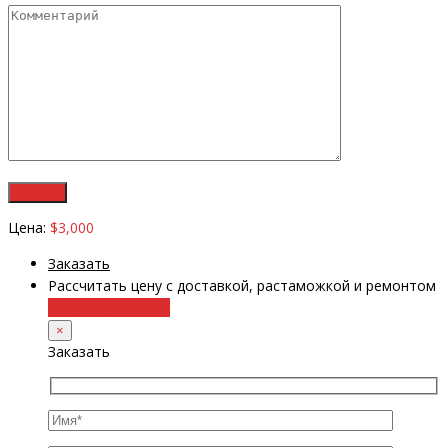
Цена:
$3,000
Заказать
Рассчитать цену с доставкой, растаможкой и ремонтом
+38 (098) 8917070
×
Заказать