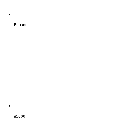
Бензин
85000