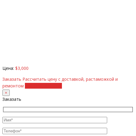
Цена:
$3,000
Заказать
Рассчитать цену с доставкой, растаможкой и
ремонтом
+38 (098) 8917070
×
Заказать