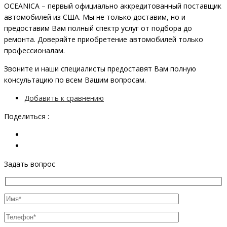
OCEANIСA – первый официально аккредитованный поставщик
автомобилей из США. Мы не только доставим, но и
предоставим Вам полный спектр услуг от подбора до
ремонта. Доверяйте приобретение автомобилей только
профессионалам.
Звоните и наши специалисты предоставят Вам полную
консультацию по всем Вашим вопросам.
Добавить к сравнению
Поделиться :
Задать вопрос