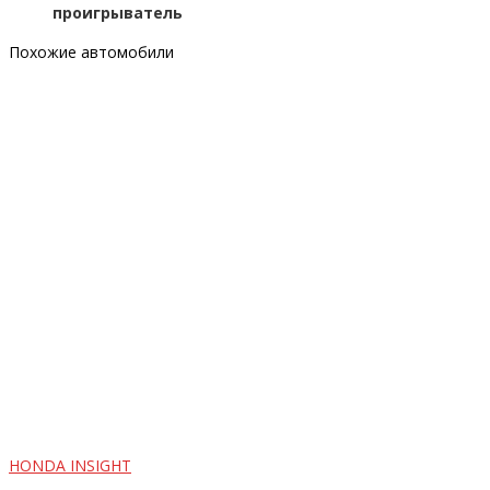
проигрыватель
Похожие автомобили
HONDA INSIGHT