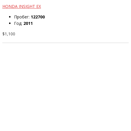
HONDA INSIGHT EX
Пробег:
122700
Год:
2011
$1,100