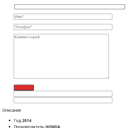
Описание
Год
2014
Производитель
HONDA