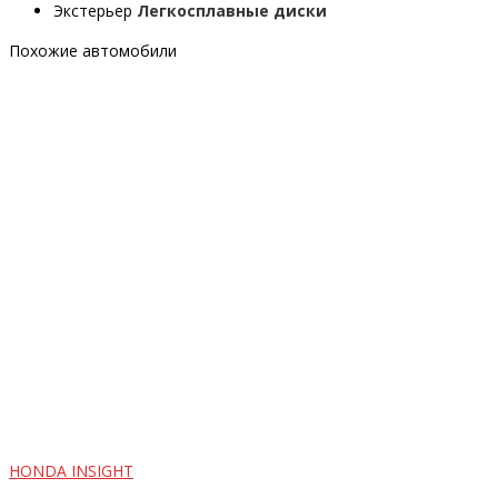
Экстерьер
Легкосплавные диски
Похожие автомобили
HONDA INSIGHT