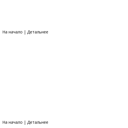
На начало
|
Детальнее
На начало
|
Детальнее