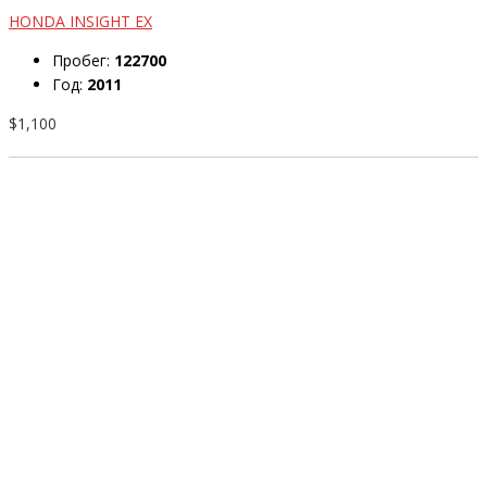
HONDA INSIGHT EX
Пробег:
122700
Год:
2011
$1,100