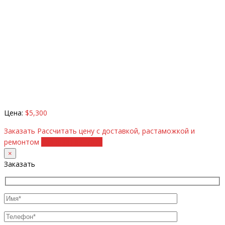
Цена:
$5,300
Заказать
Рассчитать цену с доставкой, растаможкой и
ремонтом
+38 (098) 8917070
×
Заказать