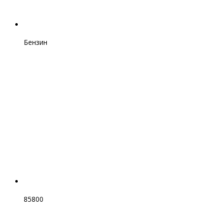
Бензин
85800