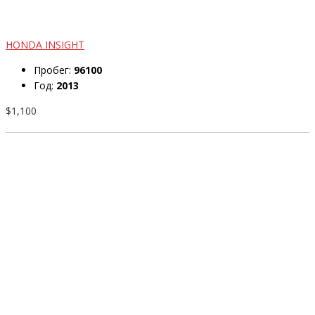
HONDA INSIGHT
Пробег:
96100
Год:
2013
$1,100