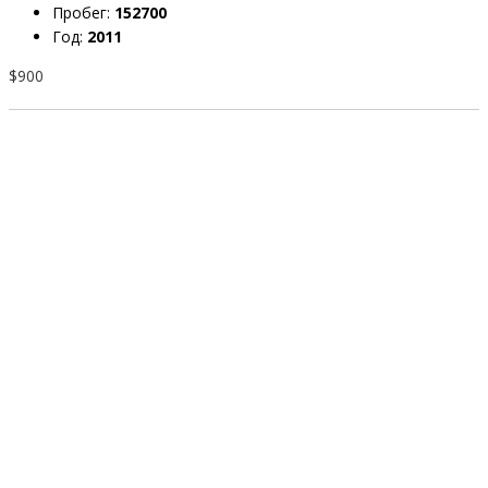
Пробег:
152700
Год:
2011
$900