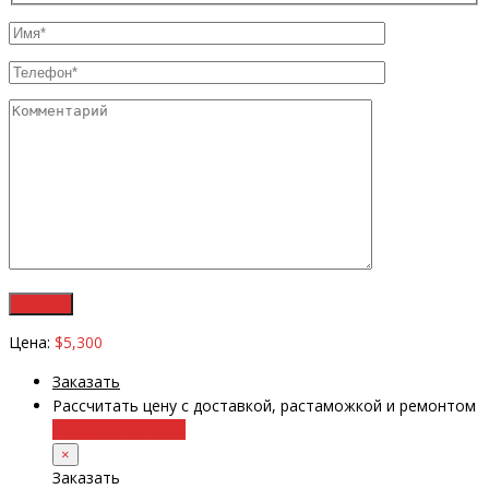
Цена:
$5,300
Заказать
Рассчитать цену с доставкой, растаможкой и ремонтом
+38 (098) 8917070
×
Заказать