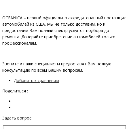
OCEANIСA – первый официально аккредитованный поставщик
автомобилей из США. Мы не только доставим, но и
предоставим Вам полный спектр услуг от подбора до
ремонта. Доверяйте приобретение автомобилей только
профессионалам.
Звоните и наши специалисты предоставят Вам полную
консультацию по всем Вашим вопросам.
Добавить к сравнению
Поделиться :
Задать вопрос