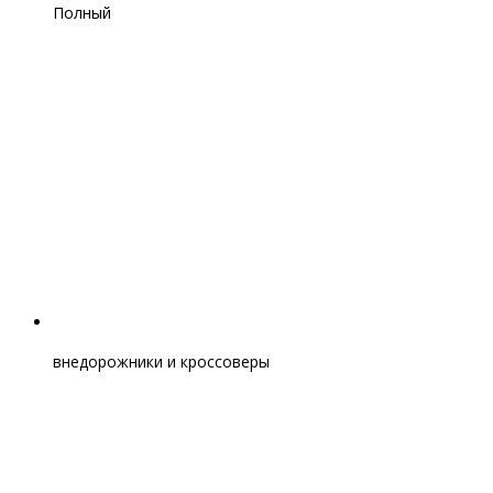
Полный
внедорожники и кроссоверы