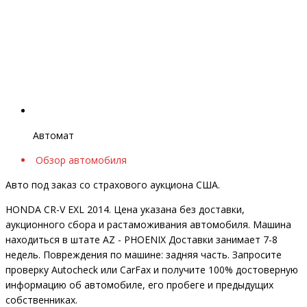
Автомат
Обзор автомобиля
Авто под заказ со страхового аукциона США.
HONDA CR-V EXL 2014. Цена указана без доставки,
аукционного сбора и растаможивания автомобиля. Машина
находиться в штате AZ - PHOENIX Доставки занимает 7-8
недель. Повреждения по машине: задняя часть. Запросите
проверку Autocheck или CarFax и получите 100% достоверную
информацию об автомобиле, его пробеге и предыдущих
собственниках.