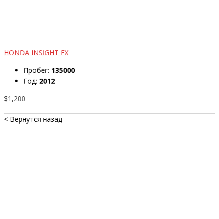
HONDA INSIGHT EX
Пробег:
135000
Год:
2012
$1,200
< Вернутся назад