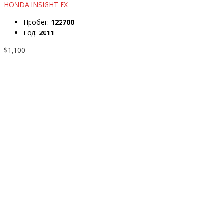
HONDA INSIGHT EX
Пробег:
122700
Год:
2011
$1,100