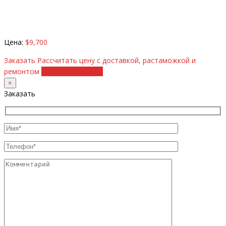
Цена:
$9,700
Заказать
Рассчитать цену с доставкой, растаможкой и
ремонтом
+38 (098) 8917070
×
Заказать