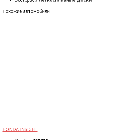
Похожие автомобили
HONDA INSIGHT