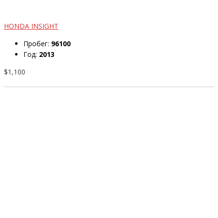
HONDA INSIGHT
Пробег:
96100
Год:
2013
$1,100