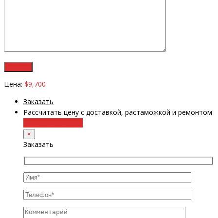
Цена:
$9,700
Заказать
Рассчитать цену с доставкой, растаможкой и ремонтом
+38 (098) 8917070
×
Заказать