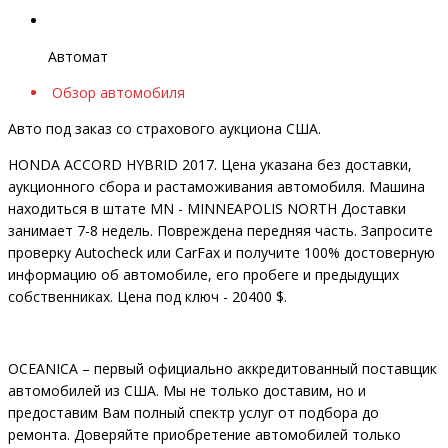
Автомат
Обзор автомобиля
Авто под заказ со страхового аукциона США.
HONDA ACCORD HYBRID 2017. Цена указана без доставки,
аукционного сбора и растаможивания автомобиля. Машина
находиться в штате MN - MINNEAPOLIS NORTH Доставки
занимает 7-8 недель. Повреждена передняя часть. Запросите
проверку Autocheck или CarFax и получите 100% достоверную
информацию об автомобиле, его пробеге и предыдущих
собственниках. Цена под ключ - 20400 $.
OCEANIСA – первый официально аккредитованный поставщик
автомобилей из США. Мы не только доставим, но и
предоставим Вам полный спектр услуг от подбора до
ремонта. Доверяйте приобретение автомобилей только