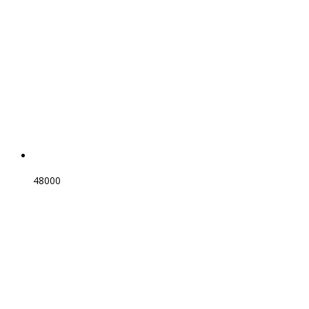
48000