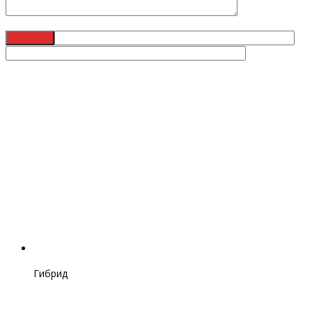
Гибрид