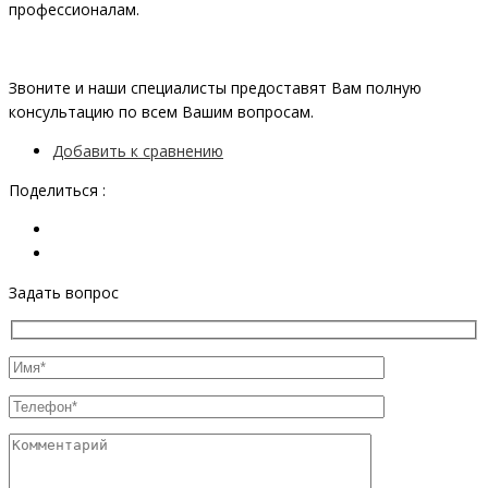
профессионалам.
Звоните и наши специалисты предоставят Вам полную
консультацию по всем Вашим вопросам.
Добавить к сравнению
Поделиться :
Задать вопрос