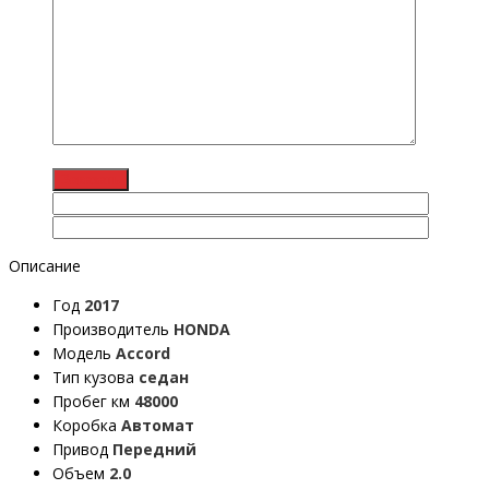
Описание
Год
2017
Производитель
HONDA
Модель
Accord
Тип кузова
седан
Пробег км
48000
Коробка
Автомат
Привод
Передний
Объем
2.0