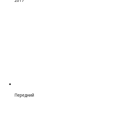
2017
Передний