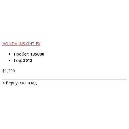
HONDA INSIGHT EX
Пробег:
135000
Год:
2012
$1,200
< Вернутся назад