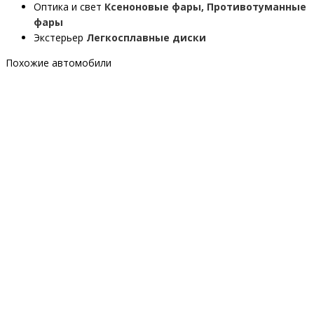
Оптика и свет
Ксеноновые фары, Противотуманные
фары
Экстерьер
Легкосплавные диски
Похожие автомобили