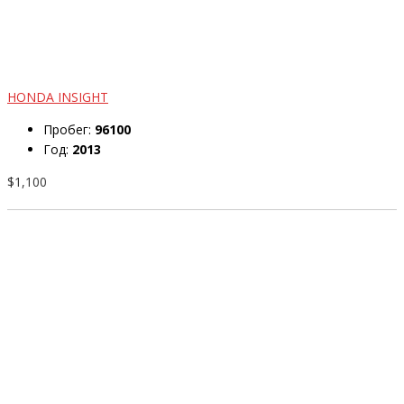
HONDA INSIGHT
Пробег:
96100
Год:
2013
$1,100