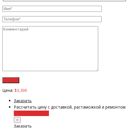
Цена:
$3,300
Заказать
Рассчитать цену с доставкой, растаможкой и ремонтом
+38 (098) 8917070
×
Заказать