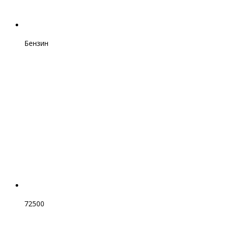
Бензин
72500