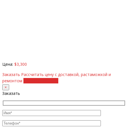
Цена:
$3,300
Заказать
Рассчитать цену с доставкой, растаможкой и
ремонтом
+38 (098) 8917070
×
Заказать