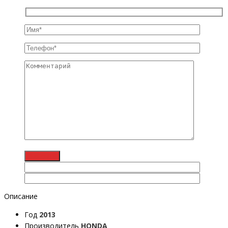
Описание
Год
2013
Производитель
HONDA