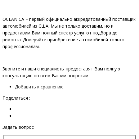
OCEANIСA – первый официально аккредитованный поставщик
автомобилей из США. Мы не только доставим, но и
предоставим Вам полный спектр услуг от подбора до
ремонта. Доверяйте приобретение автомобилей только
профессионалам.
Звоните и наши специалисты предоставят Вам полную
консультацию по всем Вашим вопросам.
Добавить к сравнению
Поделиться :
Задать вопрос