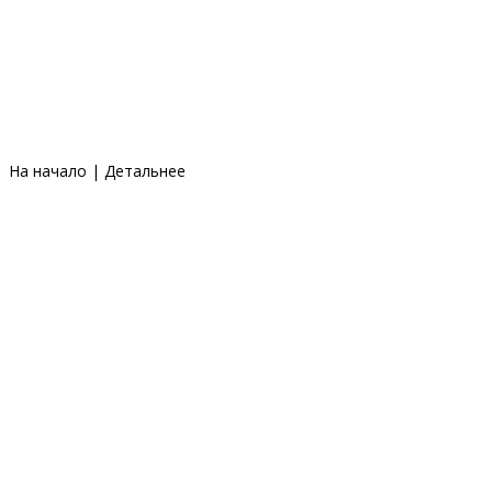
На начало
|
Детальнее