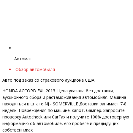
Автомат
Обзор автомобиля
Авто под заказ со страхового аукциона США.
HONDA ACCORD EXL 2013. Цена указана без доставки,
аукционного сбора и растаможивания автомобиля. Машина
находиться в штате NJ - SOMERVILLE Доставки занимает 7-8
недель. Повреждения по машине: капот, бампер. Запросите
проверку Autocheck или CarFax и получите 100% достоверную
информацию об автомобиле, его пробеге и предыдущих
собственниках.