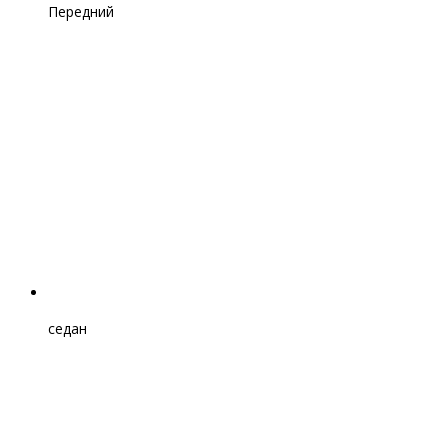
Передний
седан