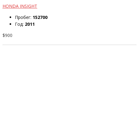
HONDA INSIGHT
Пробег:
152700
Год:
2011
$900