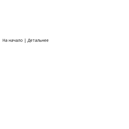
На начало
|
Детальнее