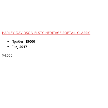
HARLEY-DAVIDSON FLSTC HERITAGE SOFTAIL CLASSIC
Пробег:
15000
Год:
2017
$4,500