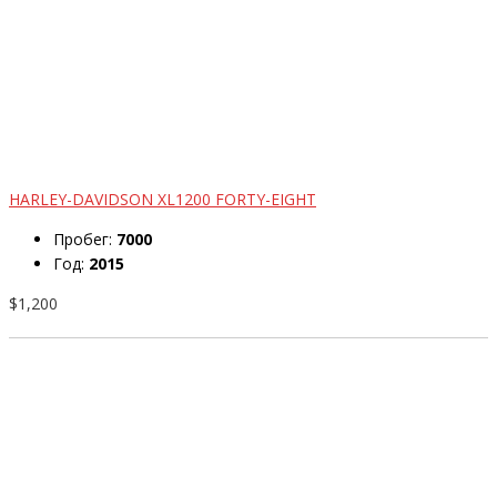
HARLEY-DAVIDSON XL1200 FORTY-EIGHT
Пробег:
7000
Год:
2015
$1,200