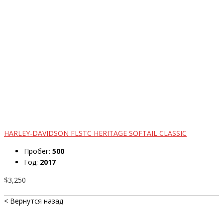
HARLEY-DAVIDSON FLSTC HERITAGE SOFTAIL CLASSIC
Пробег:
500
Год:
2017
$3,250
< Вернутся назад