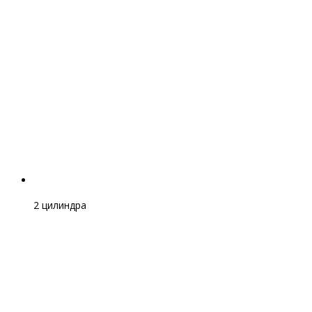
2 цилиндра