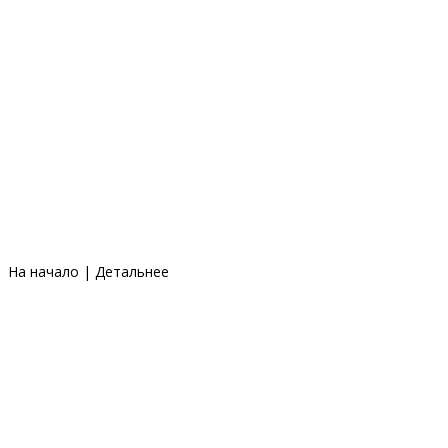
На начало
|
Детальнее