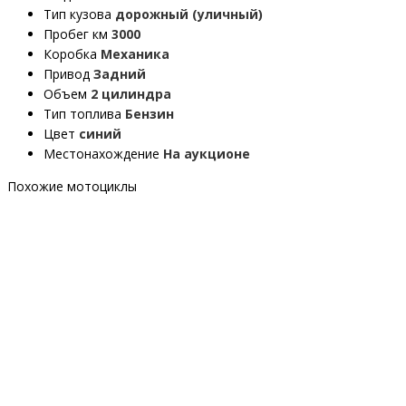
Тип кузова
дорожный (уличный)
Пробег км
3000
Коробка
Механика
Привод
Задний
Объем
2 цилиндра
Тип топлива
Бензин
Цвет
синий
Местонахождение
На аукционе
Похожие мотоциклы