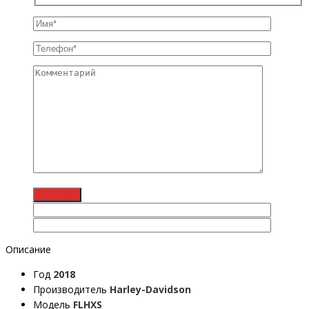
Описание
Год
2018
Производитель
Harley-Davidson
Модель
FLHXS