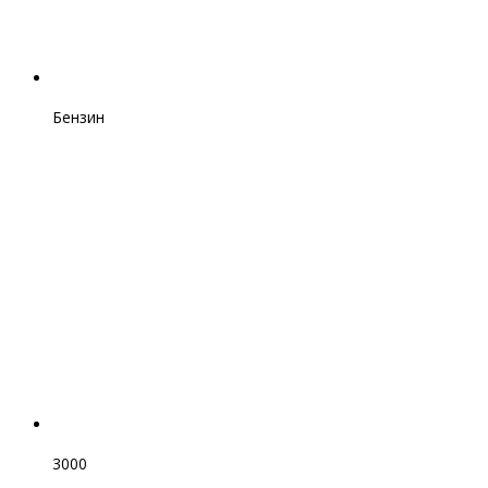
Бензин
3000