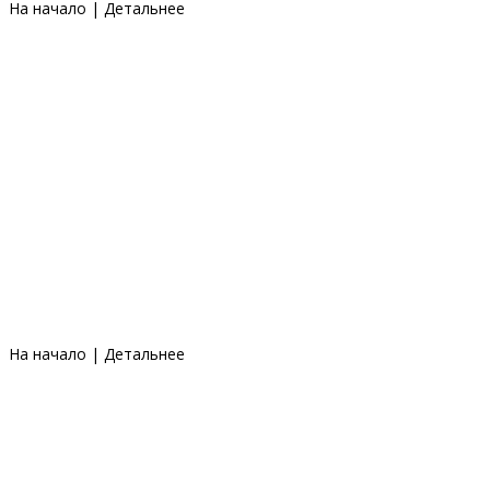
На начало
|
Детальнее
На начало
|
Детальнее