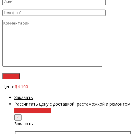
Цена:
$4,100
Заказать
Рассчитать цену с доставкой, растаможкой и ремонтом
+38 (098) 8917070
×
Заказать