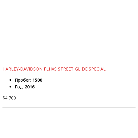
HARLEY-DAVIDSON FLHXS STREET GLIDE SPECIAL
Пробег:
1500
Год:
2016
$4,700