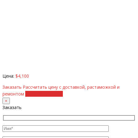
Цена:
$4,100
Заказать
Рассчитать цену с доставкой, растаможкой и
ремонтом
+38 (098) 8917070
×
Заказать