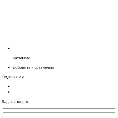
Механика
Добавить к сравнению
Поделиться :
Задать вопрос