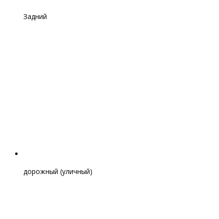
Задний
дорожный (уличный)