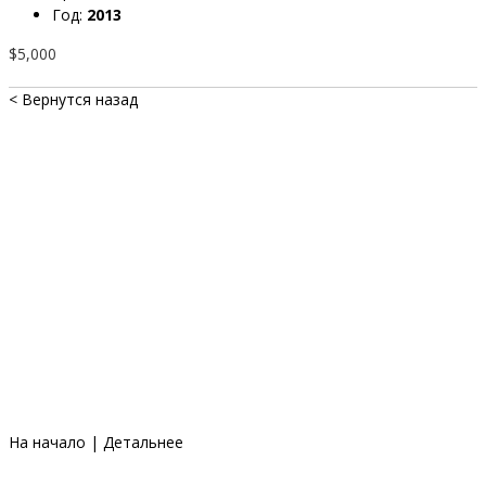
Год:
2013
$5,000
< Вернутся назад
На начало
|
Детальнее