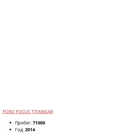
FORD FOCUS TITANIUM
Пробег:
71000
Год:
2014