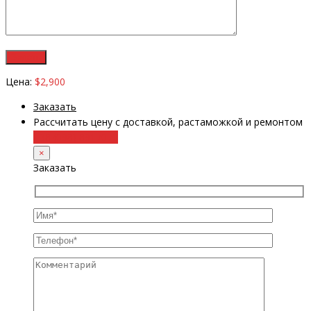
Цена:
$2,900
Заказать
Рассчитать цену с доставкой, растаможкой и ремонтом
+38 (098) 8917070
×
Заказать