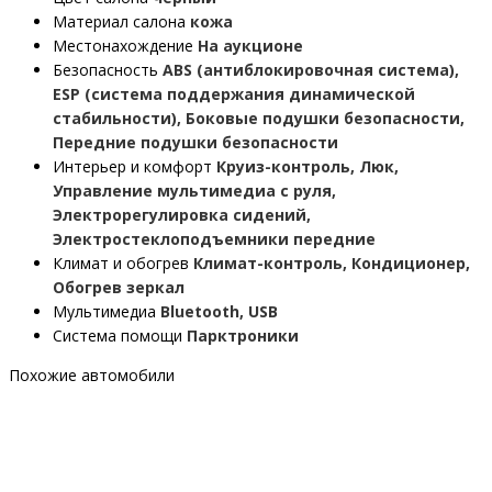
Материал салона
кожа
Местонахождение
На аукционе
Безопасность
ABS (антиблокировочная система),
ESP (система поддержания динамической
стабильности), Боковые подушки безопасности,
Передние подушки безопасности
Интерьер и комфорт
Круиз-контроль, Люк,
Управление мультимедиа с руля,
Электрорегулировка сидений,
Электростеклоподъемники передние
Климат и обогрев
Климат-контроль, Кондиционер,
Обогрев зеркал
Мультимедиа
Bluetooth, USB
Система помощи
Парктроники
Похожие автомобили