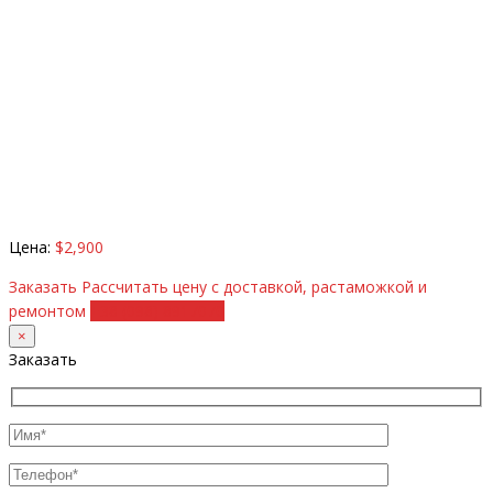
Цена:
$2,900
Заказать
Рассчитать цену с доставкой, растаможкой и
ремонтом
+38 (098) 8917070
×
Заказать