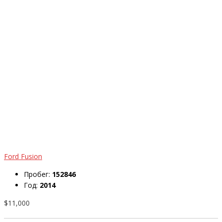
Ford Fusion
Пробег:
152846
Год:
2014
$11,000