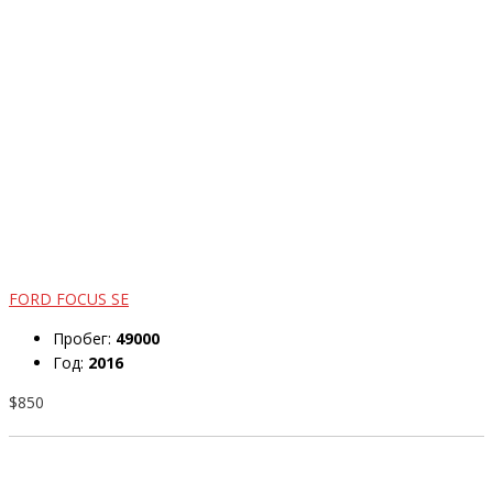
FORD FOCUS SE
Пробег:
49000
Год:
2016
$850