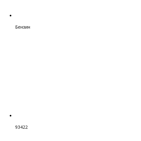
Бензин
93422