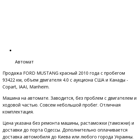
Автомат
Продажа FORD MUSTANG красный 2010 года с пробегом
93422 км, объем двигателя 4.0 с аукциона США и Канады -
Copart, IAAI, Manheim.
Машина на автомате. Заводится, без проблем с двигателем и
ходовой частью. Совсем небольшой пробег. Отличная
комплектация.
Цена указана без ремонта машины, растаможки (таможни) и
доставки до порта Одессы. Дополнительно оплачивается
доставка автомобиля до Киева или любого города Украины.