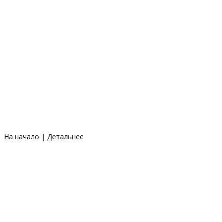
На начало
|
Детальнее