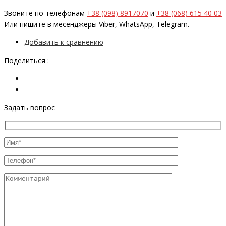
Звоните по телефонам
+38 (098) 8917070
и
+38 (068) 615 40 03
Или пишите в месенджеры Viber, WhatsApp, Telegram.
Добавить к сравнению
Поделиться :
Задать вопрос