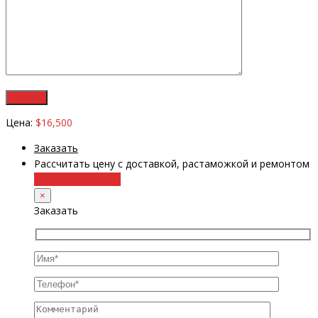
Цена:
$16,500
Заказать
Рассчитать цену с доставкой, растаможкой и ремонтом
+38 (098) 8917070
×
Заказать