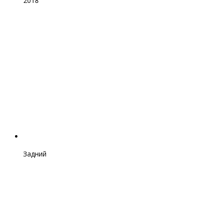
2018
Задний