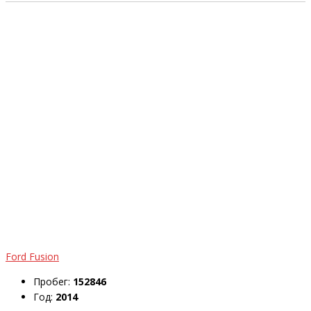
Ford Fusion
Пробег:
152846
Год:
2014