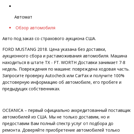
Автомат
Обзор автомобиля
Авто под заказ со страхового аукциона США.
FORD MUSTANG 2018. Цена указана без доставки,
аукционного сбора и растаможивания автомобиля. Машина
находиться в штате TX - FT. WORTH Доставки занимает 7-8
недель. Повреждения по машине: повреждена ходовая часть.
Запросите проверку Autocheck или CarFax и получите 100%
достоверную информацию об автомобиле, его пробеге и
предыдущих собственниках.
OCEANIСA – первый официально аккредитованный поставщик
автомобилей из США. Мы не только доставим, но и
предоставим Вам полный спектр услуг от подбора до
ремонта. Доверяйте приобретение автомобилей только