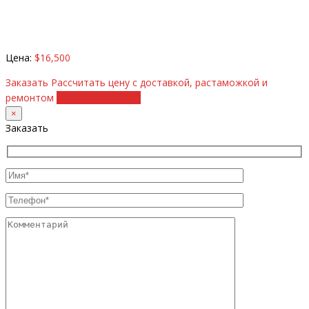
Цена:
$16,500
Заказать
Рассчитать цену с доставкой, растаможкой и
ремонтом
+38 (098) 8917070
×
Заказать