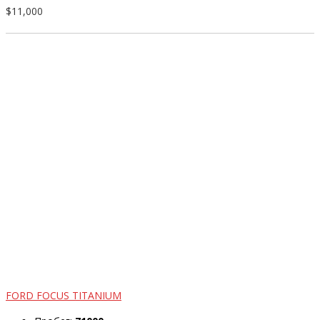
$11,000
FORD FOCUS TITANIUM