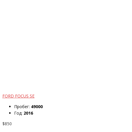
FORD FOCUS SE
Пробег:
49000
Год:
2016
$850