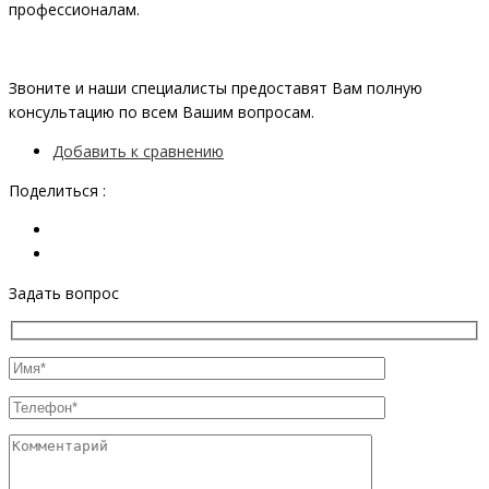
профессионалам.
Звоните и наши специалисты предоставят Вам полную
консультацию по всем Вашим вопросам.
Добавить к сравнению
Поделиться :
Задать вопрос