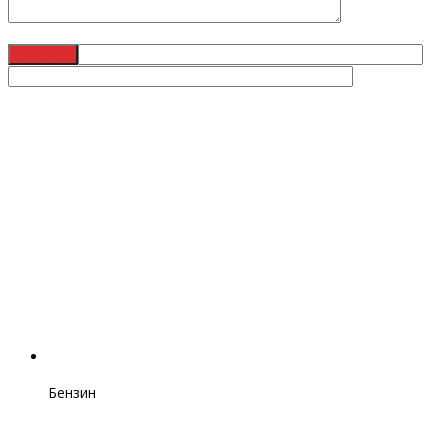
Бензин