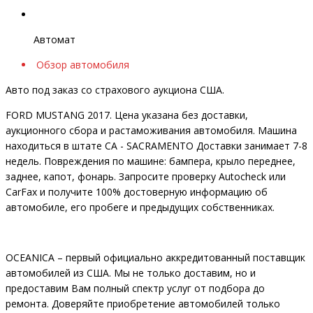
Автомат
Обзор автомобиля
Авто под заказ со страхового аукциона США.
FORD MUSTANG 2017. Цена указана без доставки,
аукционного сбора и растаможивания автомобиля. Машина
находиться в штате CA - SACRAMENTO Доставки занимает 7-8
недель. Повреждения по машине: бампера, крыло переднее,
заднее, капот, фонарь. Запросите проверку Autocheck или
CarFax и получите 100% достоверную информацию об
автомобиле, его пробеге и предыдущих собственниках.
OCEANIСA – первый официально аккредитованный поставщик
автомобилей из США. Мы не только доставим, но и
предоставим Вам полный спектр услуг от подбора до
ремонта. Доверяйте приобретение автомобилей только