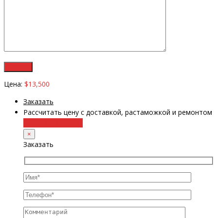
Цена:
$13,500
Заказать
Рассчитать цену с доставкой, растаможкой и ремонтом
+38 (098) 8917070
×
Заказать