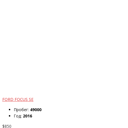
FORD FOCUS SE
Пробег:
49000
Год:
2016
$850