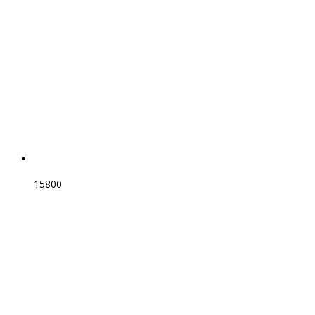
15800