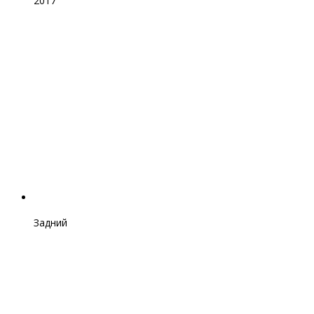
2017
Задний