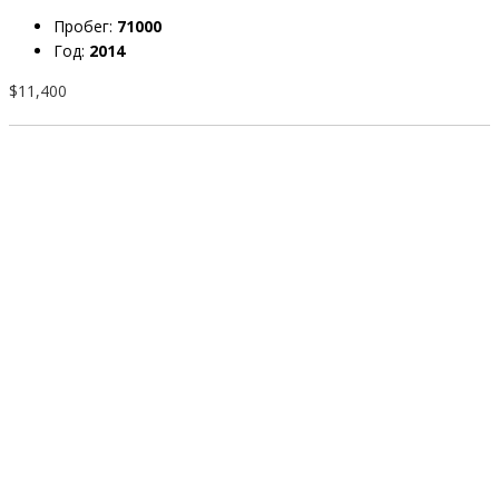
Пробег:
71000
Год:
2014
$11,400