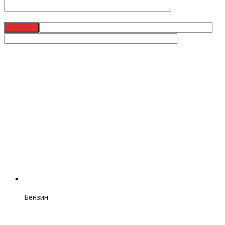
Бензин