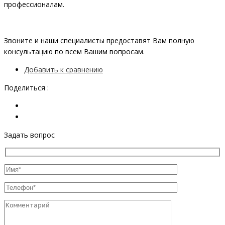
профессионалам.
Звоните и наши специалисты предоставят Вам полную
консультацию по всем Вашим вопросам.
Добавить к сравнению
Поделиться :
Задать вопрос