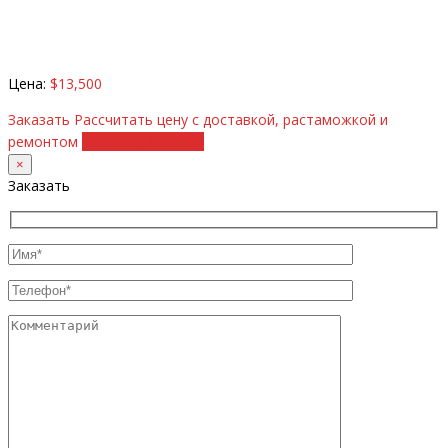
Цена:
$13,500
Заказать
Рассчитать цену с доставкой, растаможкой и
ремонтом
+38 (098) 8917070
×
Заказать