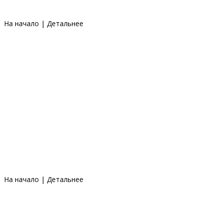
На начало
|
Детальнее
На начало
|
Детальнее