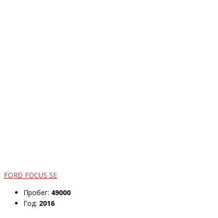
FORD FOCUS SE
Пробег:
49000
Год:
2016