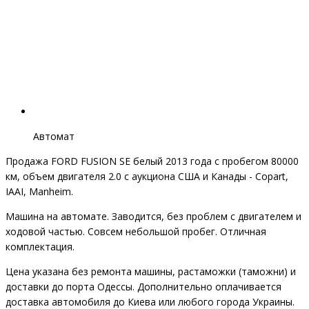
Автомат
Продажа FORD FUSION SE белый 2013 года с пробегом 80000
км, объем двигателя 2.0 с аукциона США и Канады - Copart,
IAAI, Manheim.
Машина на автомате. Заводится, без проблем с двигателем и
ходовой частью. Совсем небольшой пробег. Отличная
комплектация.
Цена указана без ремонта машины, растаможки (таможни) и
доставки до порта Одессы. Дополнительно оплачивается
доставка автомобиля до Киева или любого города Украины.