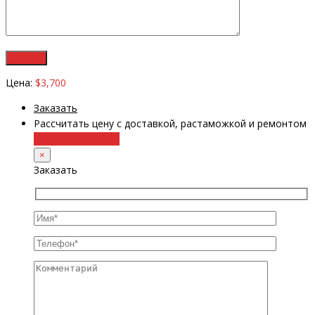
Цена:
$3,700
Заказать
Рассчитать цену с доставкой, растаможкой и ремонтом
+38 (098) 8917070
×
Заказать