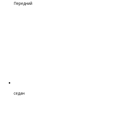
Передний
седан