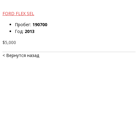
FORD FLEX SEL
Пробег:
190700
Год:
2013
$5,000
< Вернутся назад