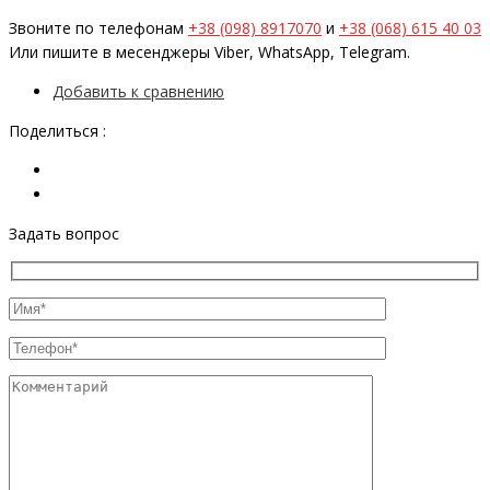
Звоните по телефонам
+38 (098) 8917070
и
+38 (068) 615 40 03
Или пишите в месенджеры Viber, WhatsApp, Telegram.
Добавить к сравнению
Поделиться :
Задать вопрос