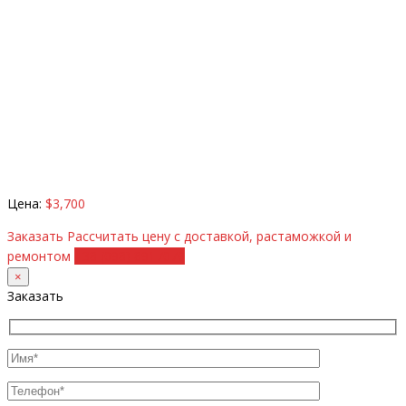
Цена:
$3,700
Заказать
Рассчитать цену с доставкой, растаможкой и
ремонтом
+38 (098) 8917070
×
Заказать