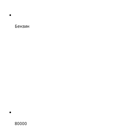
Бензин
80000