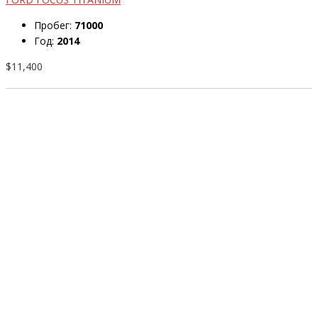
Пробег:
71000
Год:
2014
$11,400