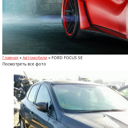
Главная
»
Автомобили
»
FORD FOCUS SE
Посмотреть все фото