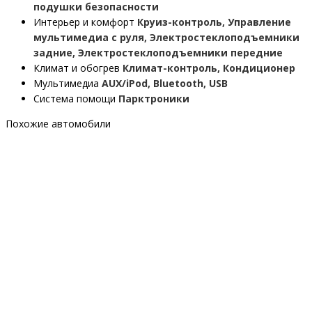
подушки безопасности
Интерьер и комфорт
Круиз-контроль, Управление
мультимедиа с руля, Электростеклоподъемники
задние, Электростеклоподъемники передние
Климат и обогрев
Климат-контроль, Кондиционер
Мультимедиа
AUX/iPod, Bluetooth, USB
Система помощи
Парктроники
Похожие автомобили