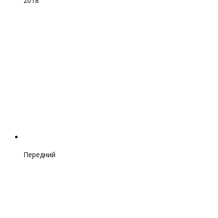
2018
Передний