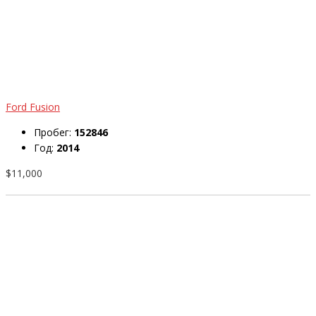
Ford Fusion
Пробег:
152846
Год:
2014
$11,000