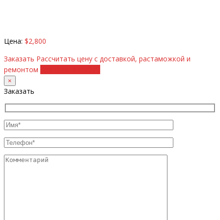
Цена:
$2,800
Заказать
Рассчитать цену с доставкой, растаможкой и
ремонтом
+38 (098) 8917070
×
Заказать