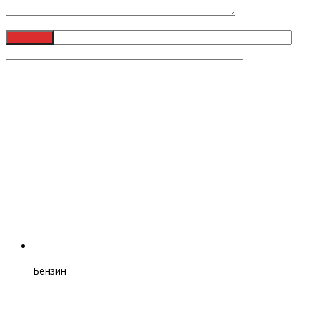
Бензин