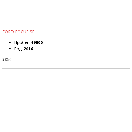
FORD FOCUS SE
Пробег:
49000
Год:
2016
$850