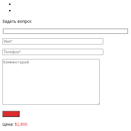
Задать вопрос
Цена:
$2,800