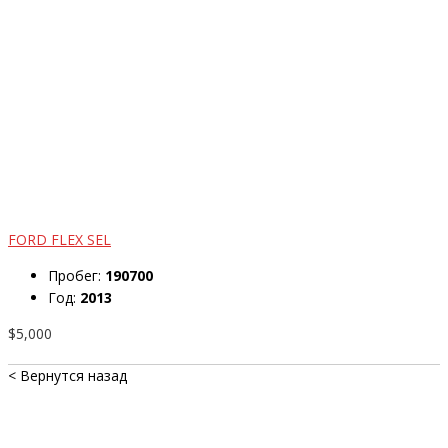
FORD FLEX SEL
Пробег:
190700
Год:
2013
$5,000
< Вернутся назад