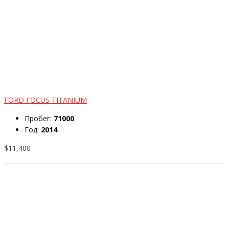
FORD FOCUS TITANIUM
Пробег:
71000
Год:
2014
$11,400