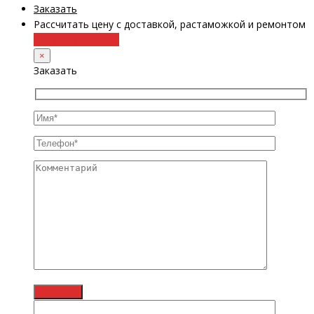
Заказать
Рассчитать цену с доставкой, растаможкой и ремонтом
+38 (098) 8917070
×
Заказать