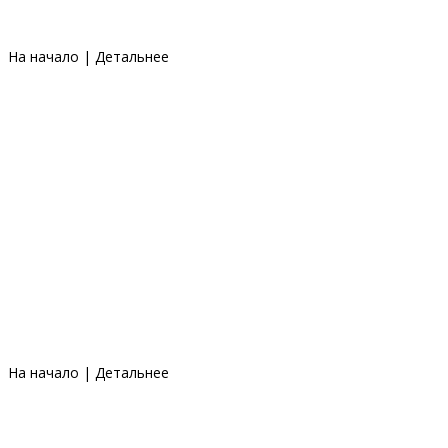
На начало
|
Детальнее
На начало
|
Детальнее