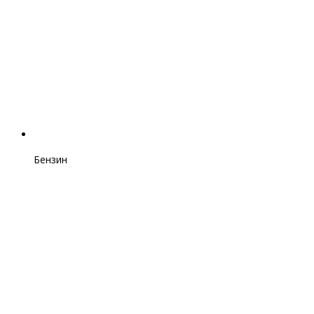
Бензин