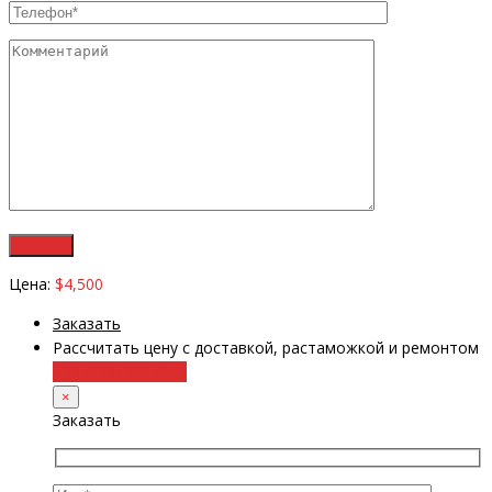
Цена:
$4,500
Заказать
Рассчитать цену с доставкой, растаможкой и ремонтом
+38 (098) 8917070
×
Заказать