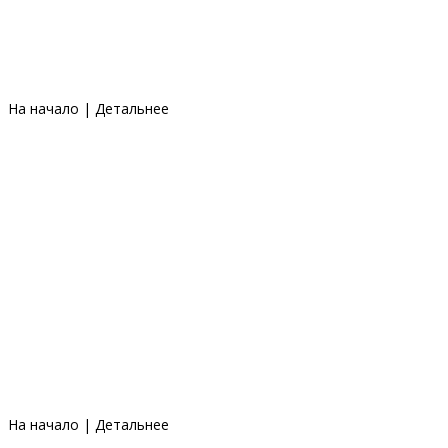
На начало
|
Детальнее
На начало
|
Детальнее