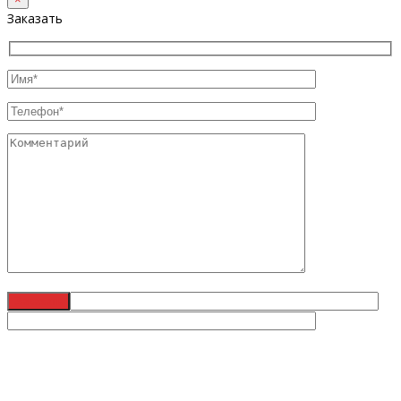
Заказать