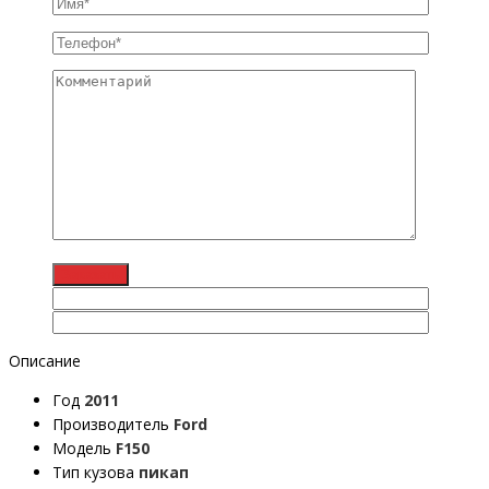
Описание
Год
2011
Производитель
Ford
Модель
F150
Тип кузова
пикап