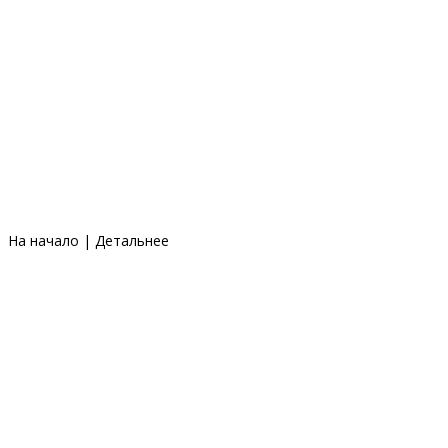
На начало
|
Детальнее