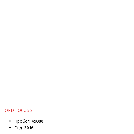
FORD FOCUS SE
Пробег:
49000
Год:
2016