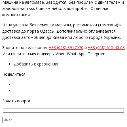
Машина на автомате. Заводится, без проблем с двигателем и
ходовой частью. Совсем небольшой пробег. Отличная
комплектация.
Цена указана без ремонта машины, растаможки (таможни) и
доставки до порта Одессы. Дополнительно оплачивается
доставка автомобиля до Киева или любого города Украины.
Звоните по телефонам
+38 (098) 8917070
и
+38 (068) 615 40 03
Или пишите в месенджеры Viber, WhatsApp, Telegram.
Добавить к сравнению
Поделиться :
Задать вопрос