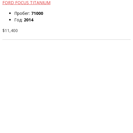
FORD FOCUS TITANIUM
Пробег:
71000
Год:
2014
$11,400