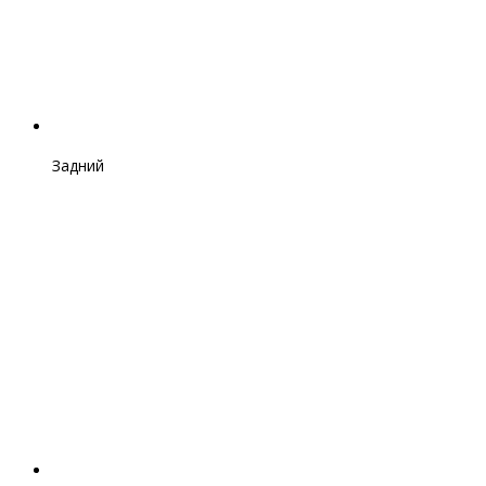
Задний