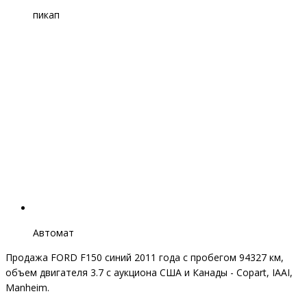
пикап
Автомат
Продажа FORD F150 синий 2011 года с пробегом 94327 км,
объем двигателя 3.7 с аукциона США и Канады - Copart, IAAI,
Manheim.