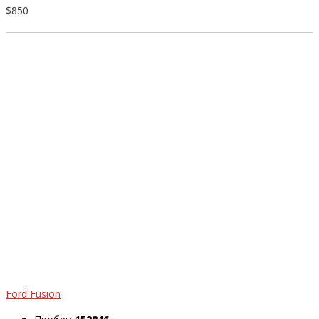
$850
Ford Fusion