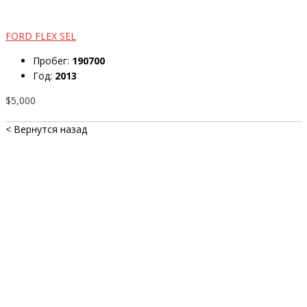
FORD FLEX SEL
Пробег:
190700
Год:
2013
$5,000
< Вернутся назад