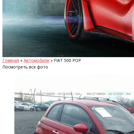
Главная
»
Автомобили
»
FIAT 500 POP
Посмотреть все фото