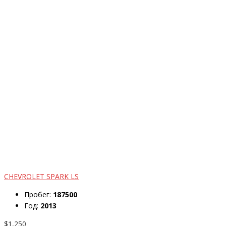
CHEVROLET SPARK LS
Пробег:
187500
Год:
2013
$1,250