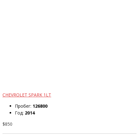
CHEVROLET SPARK 1LT
Пробег:
126800
Год:
2014
$850