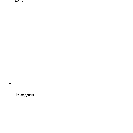
2017
Передний