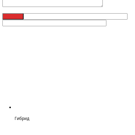
Гибрид