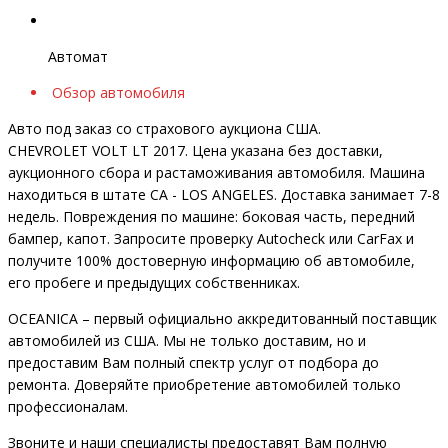
Автомат
Обзор автомобиля
Авто под заказ со страхового аукциона США.
CHEVROLET VOLT LT 2017. Цена указана без доставки,
аукционного сбора и растаможивания автомобиля. Машина
находиться в штате CA - LOS ANGELES. Доставка занимает 7-8
недель. Повреждения по машине: боковая часть, передний
бампер, капот. Запросите проверку Autocheck или CarFax и
получите 100% достоверную информацию об автомобиле,
его пробеге и предыдущих собственниках.
OCEANIСA – первый официально аккредитованный поставщик
автомобилей из США. Мы не только доставим, но и
предоставим Вам полный спектр услуг от подбора до
ремонта. Доверяйте приобретение автомобилей только
профессионалам.
Звоните и наши специалисты предоставят Вам полную