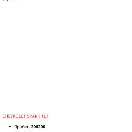
CHEVROLET SPARK 1LT
Пробег:
206200