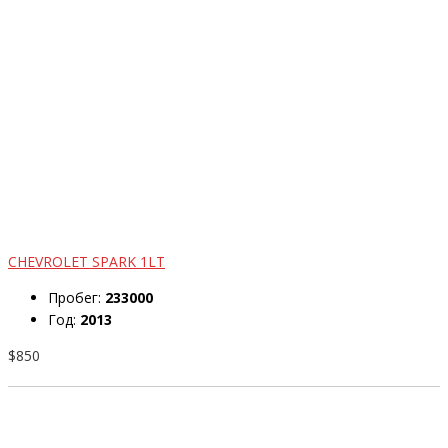
CHEVROLET SPARK 1LT
Пробег:
233000
Год:
2013
$850