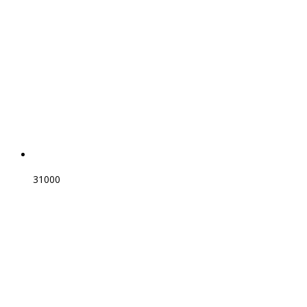
31000