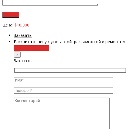
Цена:
$10,000
Заказать
Рассчитать цену с доставкой, растаможкой и ремонтом
+38 (098) 8917070
×
Заказать