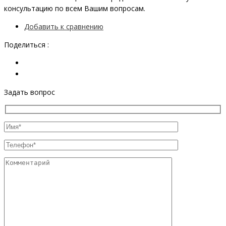
консультацию по всем Вашим вопросам.
Добавить к сравнению
Поделиться :
Задать вопрос