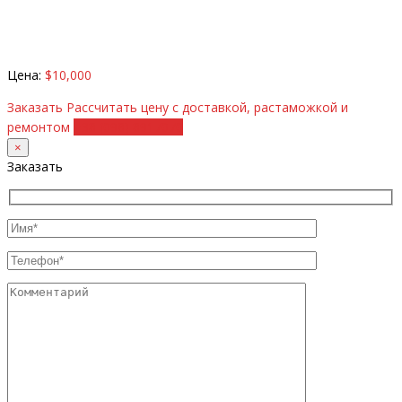
Цена:
$10,000
Заказать
Рассчитать цену с доставкой, растаможкой и
ремонтом
+38 (098) 8917070
×
Заказать