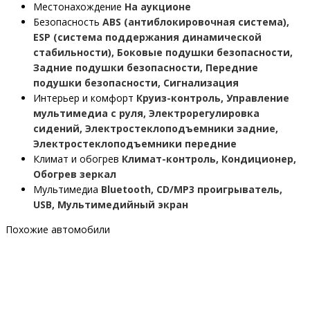
Местонахождение
На аукционе
Безопасность
ABS (антиблокировочная система),
ESP (система поддержания динамической
стабильности), Боковые подушки безопасности,
Задние подушки безопасности, Передние
подушки безопасности, Сигнализация
Интерьер и комфорт
Круиз-контроль, Управление
мультимедиа с руля, Электрорегулировка
сидений, Электростеклоподъемники задние,
Электростеклоподъемники передние
Климат и обогрев
Климат-контроль, Кондиционер,
Обогрев зеркал
Мультимедиа
Bluetooth, CD/MP3 проигрыватель,
USB, Мультимедийный экран
Похожие автомобили