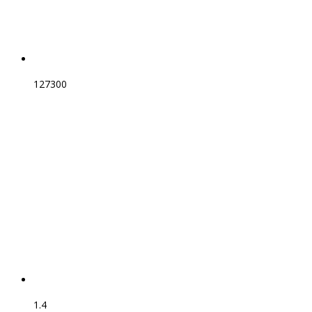
127300
1.4