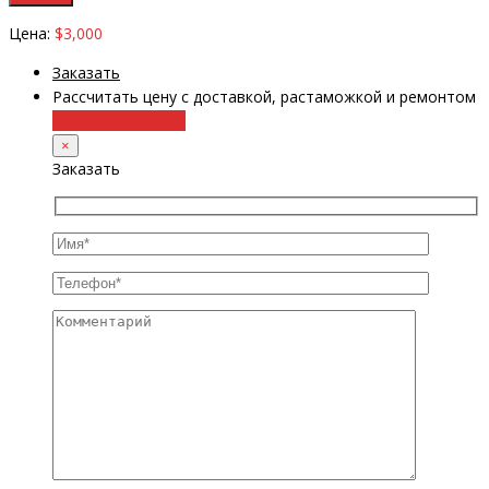
Цена:
$3,000
Заказать
Рассчитать цену с доставкой, растаможкой и ремонтом
+38 (098) 8917070
×
Заказать