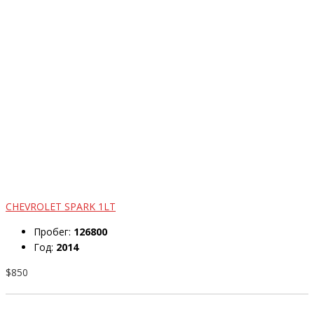
CHEVROLET SPARK 1LT
Пробег:
126800
Год:
2014
$850