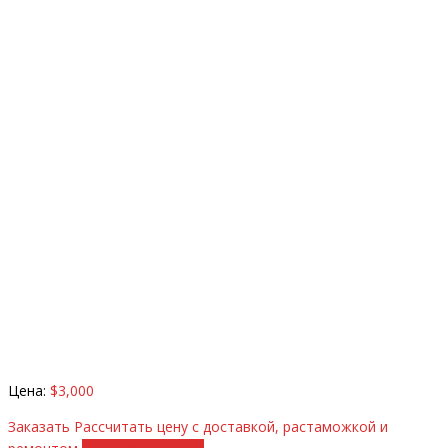
Цена:
$3,000
Заказать
Рассчитать цену с доставкой, растаможкой и