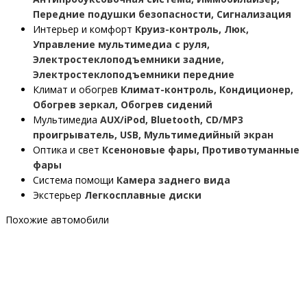
Передние подушки безопасности, Сигнализация
Интерьер и комфорт
Круиз-контроль, Люк,
Управление мультимедиа с руля,
Электростеклоподъемники задние,
Электростеклоподъемники передние
Климат и обогрев
Климат-контроль, Кондиционер,
Обогрев зеркал, Обогрев сидений
Мультимедиа
AUX/iPod, Bluetooth, CD/MP3
проигрыватель, USB, Мультимедийный экран
Оптика и свет
Ксеноновые фары, Противотуманные
фары
Система помощи
Камера заднего вида
Экстерьер
Легкосплавные диски
Похожие автомобили