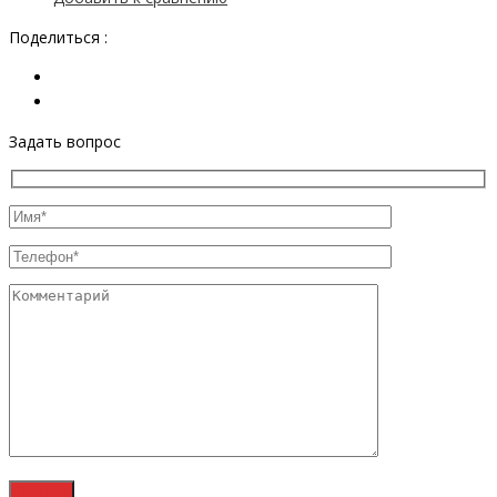
Поделиться :
Задать вопрос