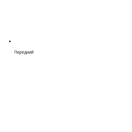
Передний