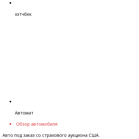
хэтчбек
Автомат
Обзор автомобиля
Авто под заказ со страхового аукциона США.