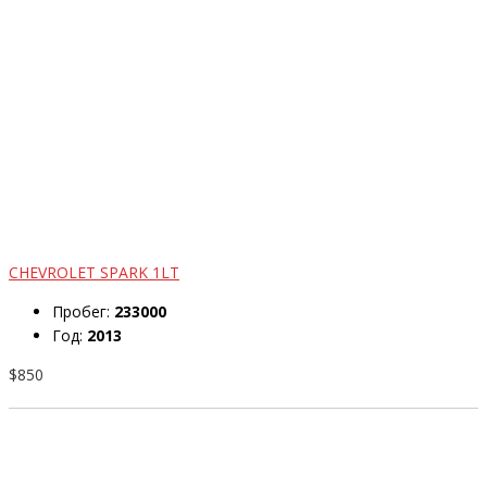
CHEVROLET SPARK 1LT
Пробег:
233000
Год:
2013
$850