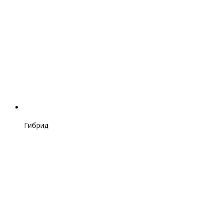
Гибрид