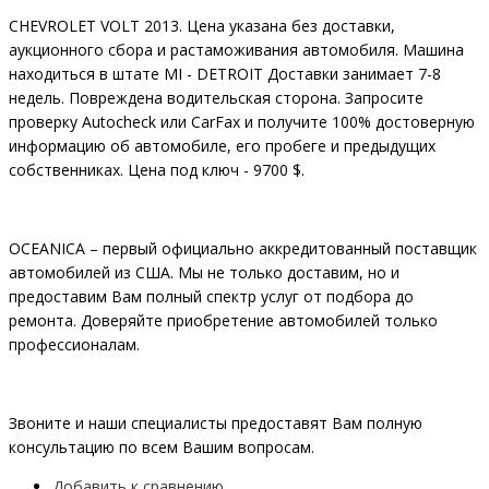
CHEVROLET VOLT 2013. Цена указана без доставки,
аукционного сбора и растаможивания автомобиля. Машина
находиться в штате MI - DETROIT Доставки занимает 7-8
недель. Повреждена водительская сторона. Запросите
проверку Autocheck или CarFax и получите 100% достоверную
информацию об автомобиле, его пробеге и предыдущих
собственниках. Цена под ключ - 9700 $.
OCEANIСA – первый официально аккредитованный поставщик
автомобилей из США. Мы не только доставим, но и
предоставим Вам полный спектр услуг от подбора до
ремонта. Доверяйте приобретение автомобилей только
профессионалам.
Звоните и наши специалисты предоставят Вам полную
консультацию по всем Вашим вопросам.
Добавить к сравнению