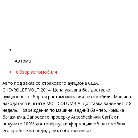
Автомат
Обзор автомобиля
Авто под заказ со страхового аукциона США.
CHEVROLET VOLT 2014. Цена указана без доставки,
аукционного сбора и растаможивания автомобиля. Машина
находиться в штате MO - COLUMBIA. Доставка занимает 7-8
недель. Повреждения по машине: задний бампер, крышка
багажника. Запросите проверку Autocheck или CarFax и
получите 100% достоверную информацию об автомобиле,
его пробеге и предыдущих собственниках.