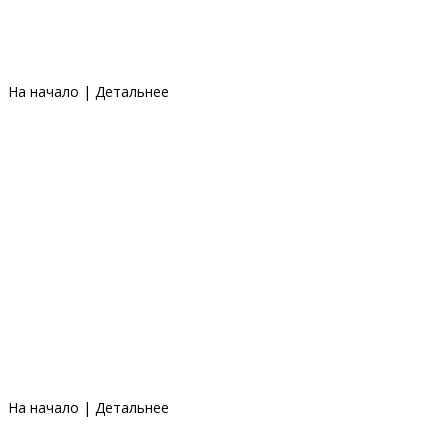
На начало
|
Детальнее
На начало
|
Детальнее