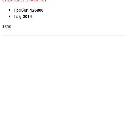
Пробег:
126800
Год:
2014
$850