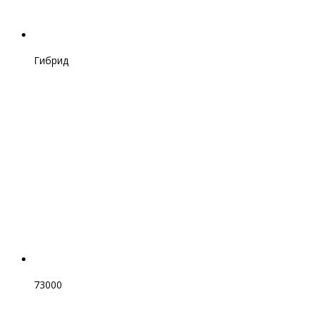
Гибрид
73000