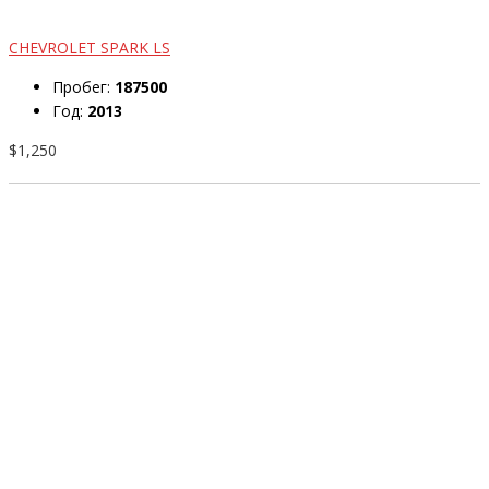
CHEVROLET SPARK LS
Пробег:
187500
Год:
2013
$1,250