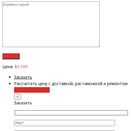
Цена:
$5,100
Заказать
Рассчитать цену с доставкой, растаможкой и ремонтом
+38 (098) 8917070
×
Заказать