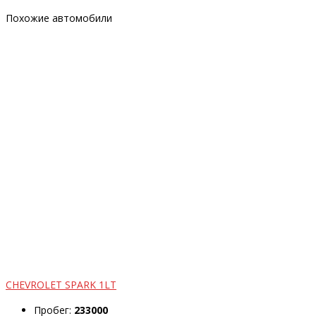
Похожие автомобили
CHEVROLET SPARK 1LT
Пробег:
233000