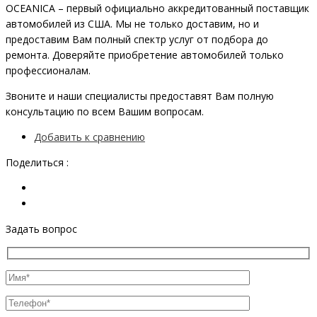
OCEANIСA – первый официально аккредитованный поставщик
автомобилей из США. Мы не только доставим, но и
предоставим Вам полный спектр услуг от подбора до
ремонта. Доверяйте приобретение автомобилей только
профессионалам.
Звоните и наши специалисты предоставят Вам полную
консультацию по всем Вашим вопросам.
Добавить к сравнению
Поделиться :
Задать вопрос