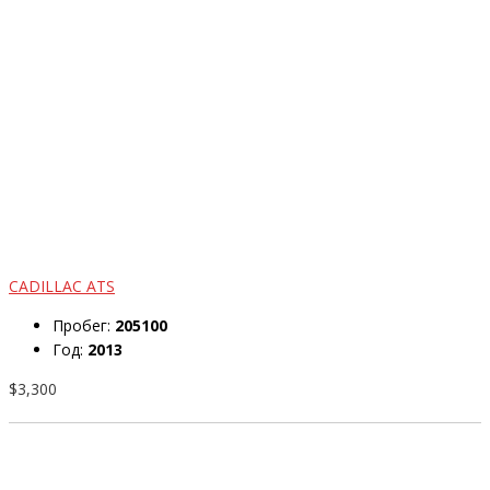
CADILLAC ATS
Пробег:
205100
Год:
2013
$3,300