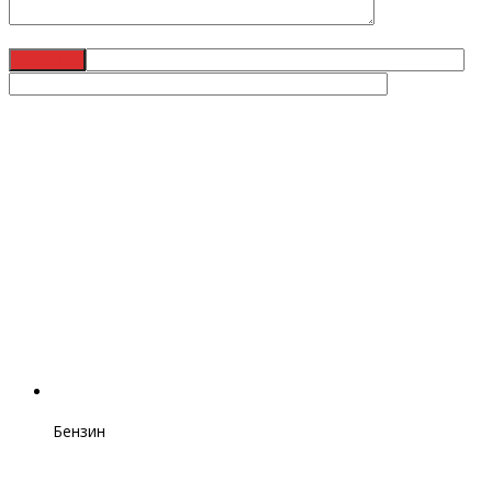
Бензин