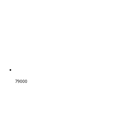
79000