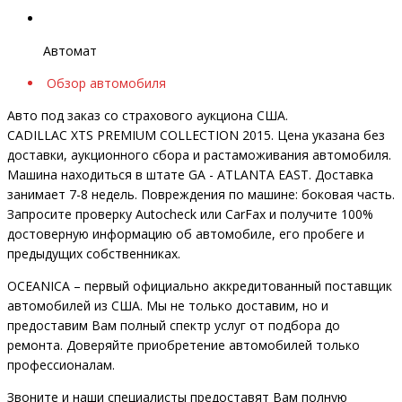
Автомат
Обзор автомобиля
Авто под заказ со страхового аукциона США.
CADILLAC XTS PREMIUM COLLECTION 2015. Цена указана без
доставки, аукционного сбора и растаможивания автомобиля.
Машина находиться в штате GA - ATLANTA EAST. Доставка
занимает 7-8 недель. Повреждения по машине: боковая часть.
Запросите проверку Autocheck или CarFax и получите 100%
достоверную информацию об автомобиле, его пробеге и
предыдущих собственниках.
OCEANIСA – первый официально аккредитованный поставщик
автомобилей из США. Мы не только доставим, но и
предоставим Вам полный спектр услуг от подбора до
ремонта. Доверяйте приобретение автомобилей только
профессионалам.
Звоните и наши специалисты предоставят Вам полную