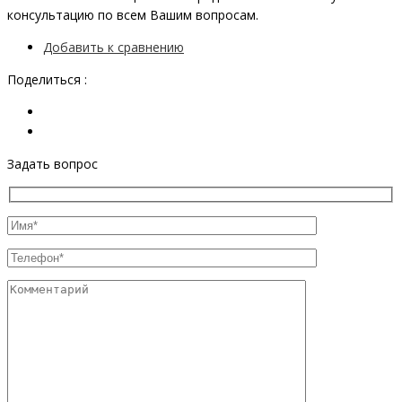
консультацию по всем Вашим вопросам.
Добавить к сравнению
Поделиться :
Задать вопрос