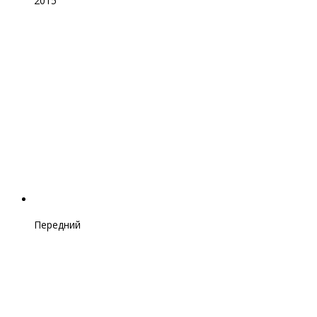
2015
Передний