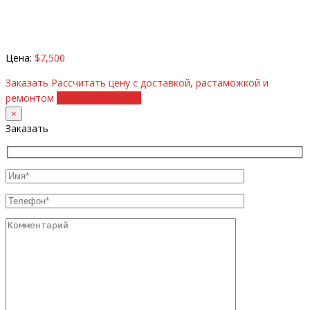
Цена:
$7,500
Заказать
Рассчитать цену с доставкой, растаможкой и
ремонтом
+38 (098) 8917070
×
Заказать