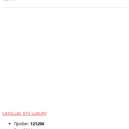
CADILLAC ATS LUXURY
Пробег:
121200