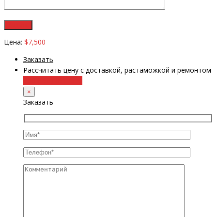
Цена:
$7,500
Заказать
Рассчитать цену с доставкой, растаможкой и ремонтом
+38 (098) 8917070
×
Заказать