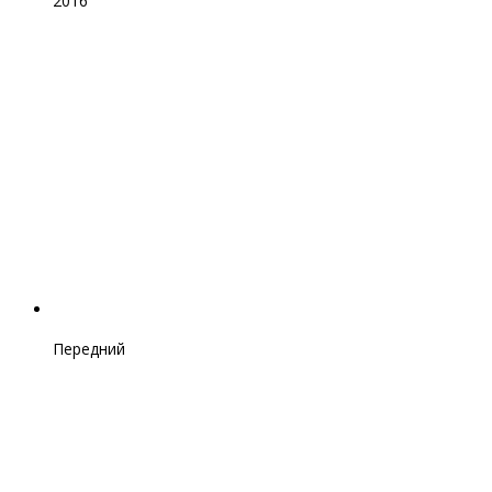
2016
Передний