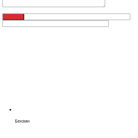
Бензин