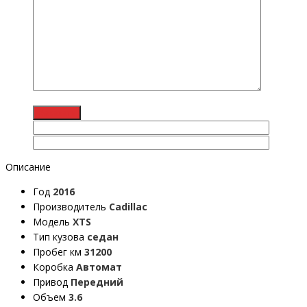
Описание
Год
2016
Производитель
Cadillac
Модель
XTS
Тип кузова
седан
Пробег км
31200
Коробка
Автомат
Привод
Передний
Объем
3.6