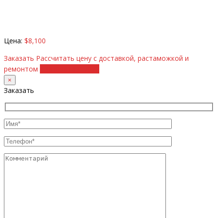
Цена:
$8,100
Заказать
Рассчитать цену с доставкой, растаможкой и
ремонтом
+38 (098) 8917070
×
Заказать