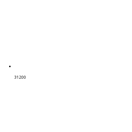
31200