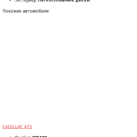
Похожие автомобили
CADILLAC ATS