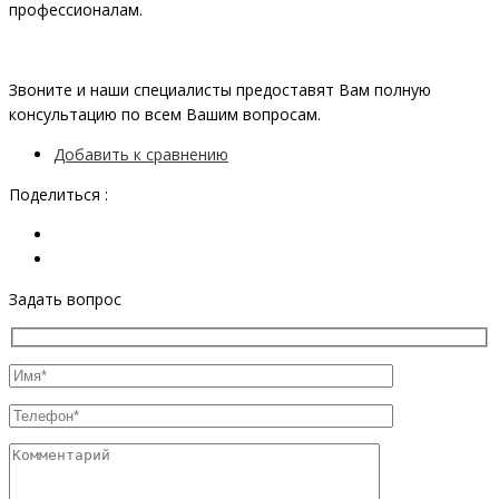
профессионалам.
Звоните и наши специалисты предоставят Вам полную
консультацию по всем Вашим вопросам.
Добавить к сравнению
Поделиться :
Задать вопрос