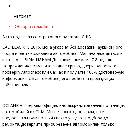
Автомат
Обзор автомобиля
Авто под заказ со страхового аукциона США.
CADILLAC XTS 2016. Цена указана без доставки, аукционного
сбора и растаможивания автомобиля. Машина находиться в
штате AL - BIRMINGHAM Доставки занимает 7-8 недель.
Повреждения по машине: заднее крыло, двери. Запросите
проверку Autocheck или CarFax и получите 100% достоверную
информацию об автомобиле, его пробеге и предыдущих
собственниках.
OCEANIСA – первый официально аккредитованный поставщик
автомобилей из США. Мы не только доставим, но и
предоставим Вам полный спектр услуг от подбора до
ремонта. Доверяйте приобретение автомобилей только