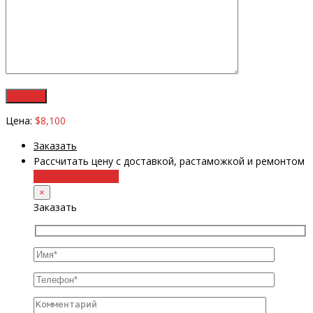
Цена:
$8,100
Заказать
Рассчитать цену с доставкой, растаможкой и ремонтом
+38 (098) 8917070
×
Заказать