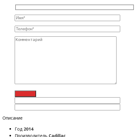
Описание
Год
2014
Производитель
Cadillac