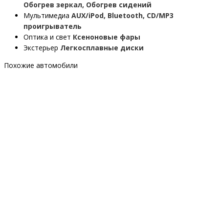
Обогрев зеркал, Обогрев сидений
Мультимедиа
AUX/iPod, Bluetooth, CD/MP3
проигрыватель
Оптика и свет
Ксеноновые фары
Экстерьер
Легкосплавные диски
Похожие автомобили