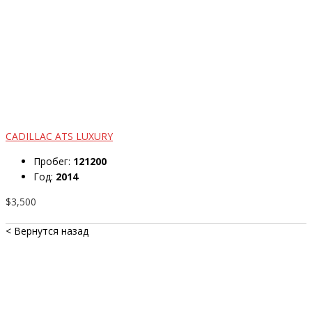
CADILLAC ATS LUXURY
Пробег:
121200
Год:
2014
$3,500
< Вернутся назад