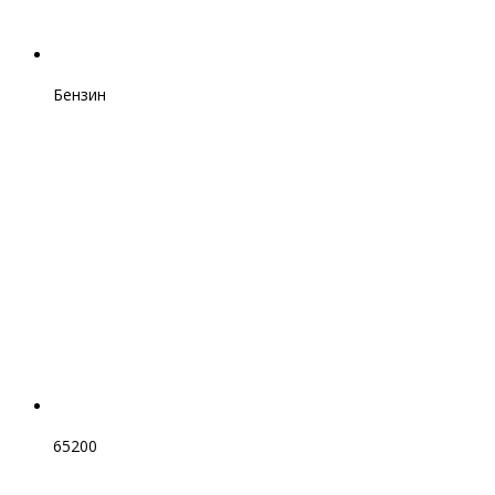
Бензин
65200