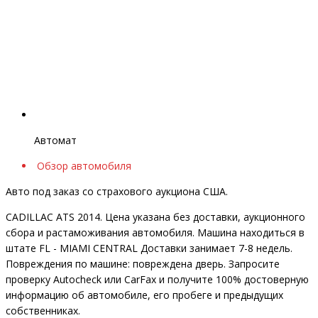
Автомат
Обзор автомобиля
Авто под заказ со страхового аукциона США.
CADILLAC ATS 2014. Цена указана без доставки, аукционного
сбора и растаможивания автомобиля. Машина находиться в
штате FL - MIAMI CENTRAL Доставки занимает 7-8 недель.
Повреждения по машине: повреждена дверь. Запросите
проверку Autocheck или CarFax и получите 100% достоверную
информацию об автомобиле, его пробеге и предыдущих
собственниках.