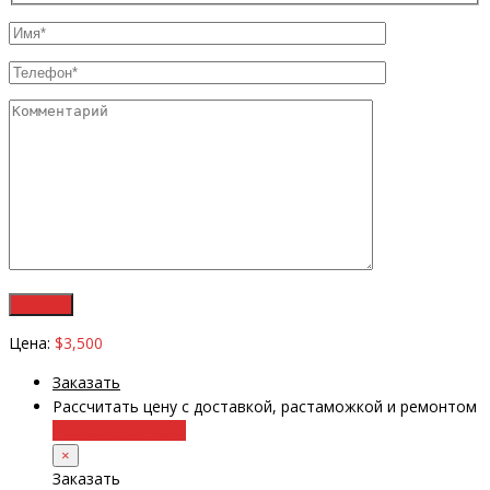
Цена:
$3,500
Заказать
Рассчитать цену с доставкой, растаможкой и ремонтом
+38 (098) 8917070
×
Заказать