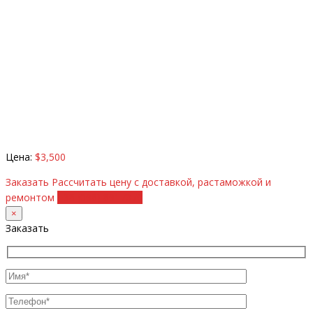
Цена:
$3,500
Заказать
Рассчитать цену с доставкой, растаможкой и
ремонтом
+38 (098) 8917070
×
Заказать