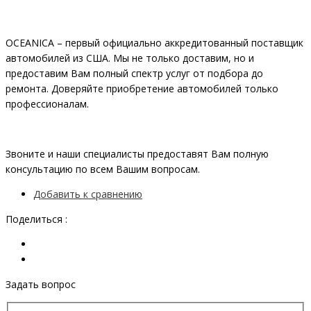
OCEANIСA – первый официально аккредитованный поставщик
автомобилей из США. Мы не только доставим, но и
предоставим Вам полный спектр услуг от подбора до
ремонта. Доверяйте приобретение автомобилей только
профессионалам.
Звоните и наши специалисты предоставят Вам полную
консультацию по всем Вашим вопросам.
Добавить к сравнению
Поделиться :
Задать вопрос