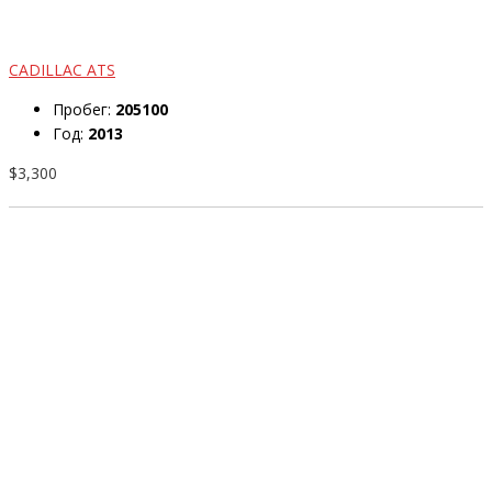
CADILLAC ATS
Пробег:
205100
Год:
2013
$3,300