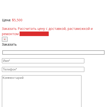
Цена:
$5,500
Заказать
Рассчитать цену с доставкой, растаможкой и
ремонтом
+38 (098) 8917070
×
Заказать