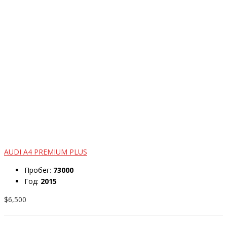
AUDI A4 PREMIUM PLUS
Пробег:
73000
Год:
2015
$6,500