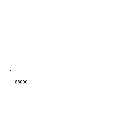
88000