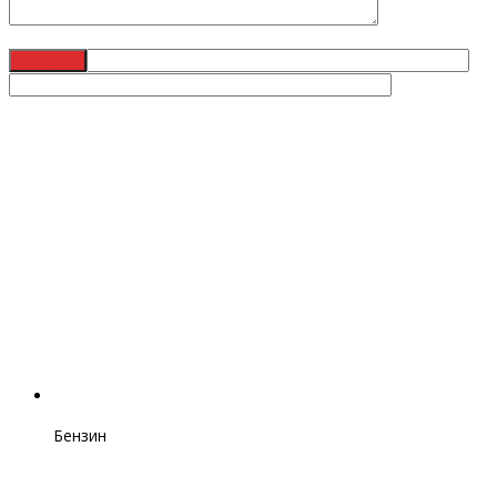
Бензин