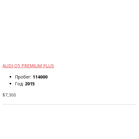
AUDI Q5 PREMIUM PLUS
Пробег:
114000
Год:
2015
$7,300