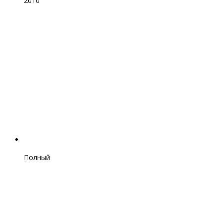
2010
Полный