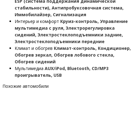
ESP (система поддержания динамической
стабильности), Антипробуксовочная система,
Иммобилайзер, Сигнализация
Интерьер и комфорт
Круиз-контроль, Управление
мультимедиа с руля, Электрорегулировка
сидений, Электростеклоподъемники задние,
Электростеклоподъемники передние
Климат и обогрев
Климат-контроль, Кондиционер,
Обогрев зеркал, Обогрев лобового стекла,
Обогрев сидений
Мультимедиа
AUX/iPod, Bluetooth, CD/MP3
проигрыватель, USB
Похожие автомобили