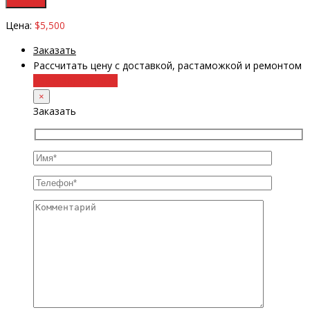
Цена:
$5,500
Заказать
Рассчитать цену с доставкой, растаможкой и ремонтом
+38 (098) 8917070
×
Заказать