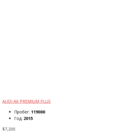
AUDI A6 PREMIUM PLUS
Пробег:
119000
Год:
2015
$7,200