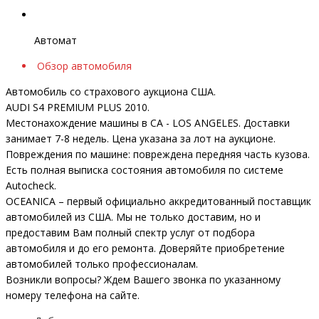
Автомат
Обзор автомобиля
Автомобиль со страхового аукциона США.
AUDI S4 PREMIUM PLUS 2010.
Местонахождение машины в CA - LOS ANGELES. Доставки
занимает 7-8 недель. Цена указана за лот на аукционе.
Повреждения по машине: повреждена передняя часть кузова.
Есть полная выписка состояния автомобиля по системе
Autocheck.
OCEANICA – первый официально аккредитованный поставщик
автомобилей из США. Мы не только доставим, но и
предоставим Вам полный спектр услуг от подбора
автомобиля и до его ремонта. Доверяйте приобретение
автомобилей только профессионалам.
Возникли вопросы? Ждем Вашего звонка по указанному
номеру телефона на сайте.