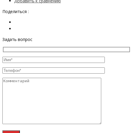
Добавить к сравнению
Поделиться :
Задать вопрос