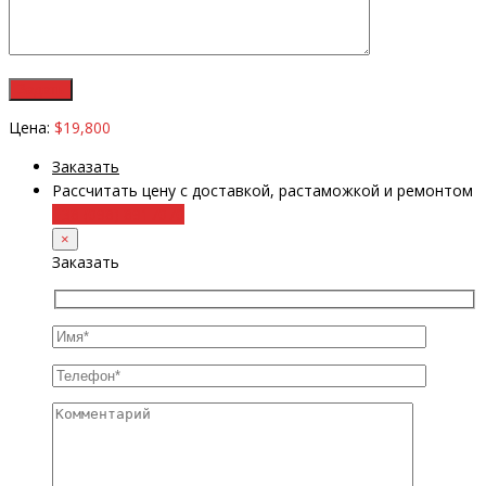
Цена:
$19,800
Заказать
Рассчитать цену с доставкой, растаможкой и ремонтом
+38 (098) 8917070
×
Заказать