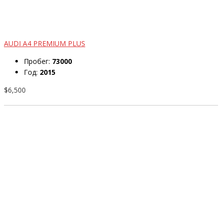
AUDI A4 PREMIUM PLUS
Пробег:
73000
Год:
2015
$6,500