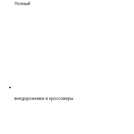
Полный
внедорожники и кроссоверы