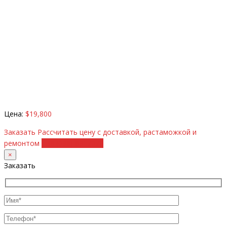
Цена:
$19,800
Заказать
Рассчитать цену с доставкой, растаможкой и
ремонтом
+38 (098) 8917070
×
Заказать