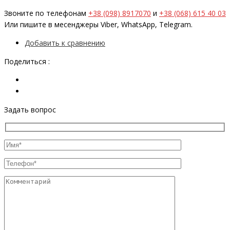
Звоните по телефонам
+38 (098) 8917070
и
+38 (068) 615 40 03
Или пишите в месенджеры Viber, WhatsApp, Telegram.
Добавить к сравнению
Поделиться :
Задать вопрос