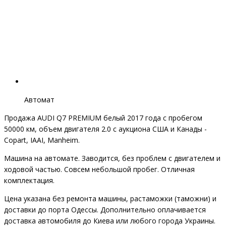
Автомат
Продажа AUDI Q7 PREMIUM белый 2017 года с пробегом
50000 км, объем двигателя 2.0 с аукциона США и Канады -
Copart, IAAI, Manheim.
Машина на автомате. Заводится, без проблем с двигателем и
ходовой частью. Совсем небольшой пробег. Отличная
комплектация.
Цена указана без ремонта машины, растаможки (таможни) и
доставки до порта Одессы. Дополнительно оплачивается
доставка автомобиля до Киева или любого города Украины.