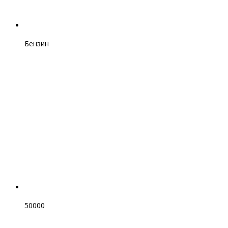
Бензин
50000