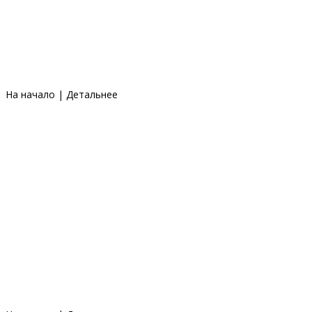
На начало
|
Детальнее