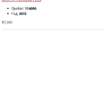
Пробег:
114000
Год:
2015
$7,300