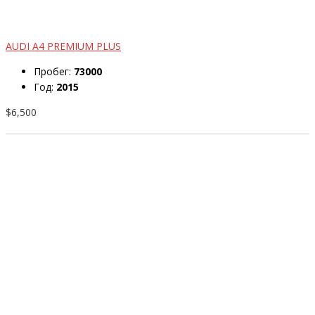
AUDI A4 PREMIUM PLUS
Пробег:
73000
Год:
2015
$6,500