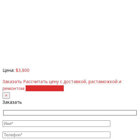
Цена:
$3,800
Заказать
Рассчитать цену с доставкой, растаможкой и
ремонтом
+38 (098) 8917070
×
Заказать