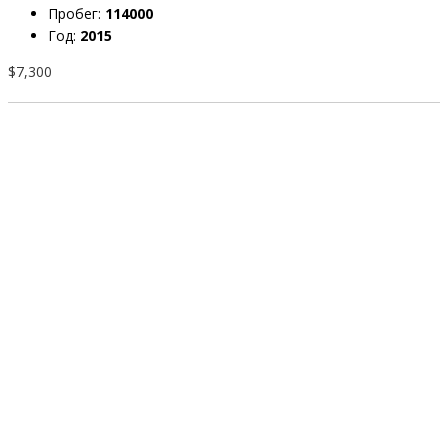
Пробег:
114000
Год:
2015
$7,300