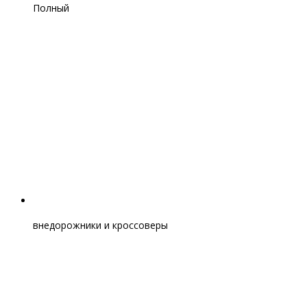
Полный
внедорожники и кроссоверы