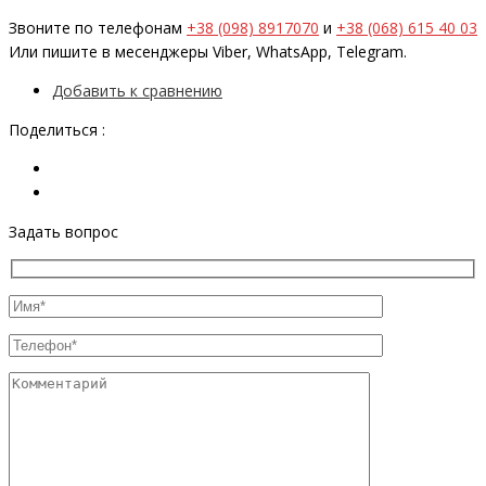
Звоните по телефонам
+38 (098) 8917070
и
+38 (068) 615 40 03
Или пишите в месенджеры Viber, WhatsApp, Telegram.
Добавить к сравнению
Поделиться :
Задать вопрос