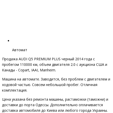
Автомат
Продажа AUDI Q5 PREMIUM PLUS черный 2014 года с
пробегом 110000 км, объем двигателя 2.0 с аукциона США и
Канады - Copart, IAAI, Manheim.
Машина на автомате. Заводится, без проблем с двигателем и
ходовой частью. Совсем небольшой пробег. Отличная
комплектация.
Цена указана без ремонта машины, растаможки (таможни) и
доставки до порта Одессы. Дополнительно оплачивается
доставка автомобиля до Киева или любого города Украины.