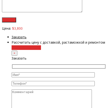
Цена:
$3,800
Заказать
Рассчитать цену с доставкой, растаможкой и ремонтом
+38 (098) 8917070
×
Заказать