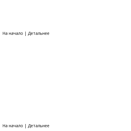
На начало
|
Детальнее
На начало
|
Детальнее