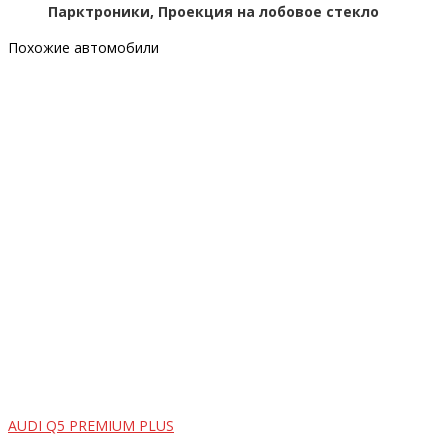
Парктроники, Проекция на лобовое стекло
Похожие автомобили
AUDI Q5 PREMIUM PLUS