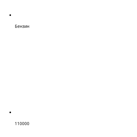
Бензин
110000