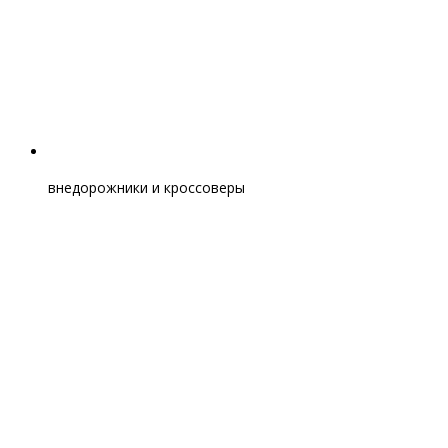
внедорожники и кроссоверы