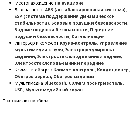
Местонахождение
На аукционе
Безопасность
ABS (антиблокировочная система),
ESP (система поддержания динамической
стабильности), Боковые подушки безопасности,
Задние подушки безопасности, Передние
подушки безопасности, Сигнализация
Интерьер и комфорт
Круиз-контроль, Управление
мультимедиа с руля, Электрорегулировка
сидений, Электростеклоподъемники задние,
Электростеклоподъемники передние
Климат и обогрев
Климат-контроль, Кондиционер,
Обогрев зеркал, Обогрев сидений
Мультимедиа
Bluetooth, CD/MP3 проигрыватель,
USB, Мультимедийный экран
Похожие автомобили