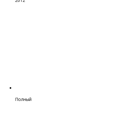
2012
Полный