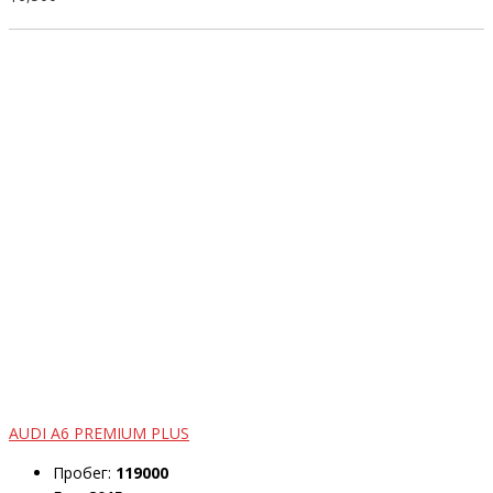
AUDI A6 PREMIUM PLUS
Пробег:
119000