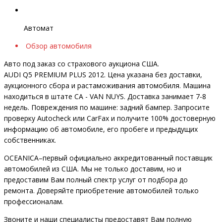
Автомат
Обзор автомобиля
Авто под заказ со страхового аукциона США.
AUDI Q5 PREMIUM PLUS 2012. Цена указана без доставки,
аукционного сбора и растаможивания автомобиля. Машина
находиться в штате CA - VAN NUYS. Доставка занимает 7-8
недель. Повреждения по машине: задний бампер. Запросите
проверку Autocheck или CarFax и получите 100% достоверную
информацию об автомобиле, его пробеге и предыдущих
собственниках.
OCEANIСA–первый официально аккредитованный поставщик
автомобилей из США. Мы не только доставим, но и
предоставим Вам полный спектр услуг от подбора до
ремонта. Доверяйте приобретение автомобилей только
профессионалам.
Звоните и наши специалисты предоставят Вам полную