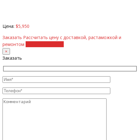
Цена:
$5,950
Заказать
Рассчитать цену с доставкой, растаможкой и
ремонтом
+38 (098) 8917070
×
Заказать