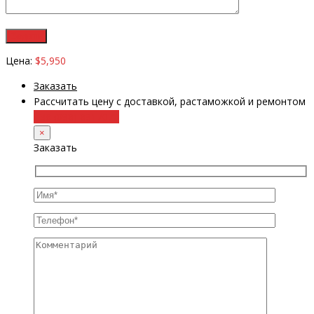
Цена:
$5,950
Заказать
Рассчитать цену с доставкой, растаможкой и ремонтом
+38 (098) 8917070
×
Заказать