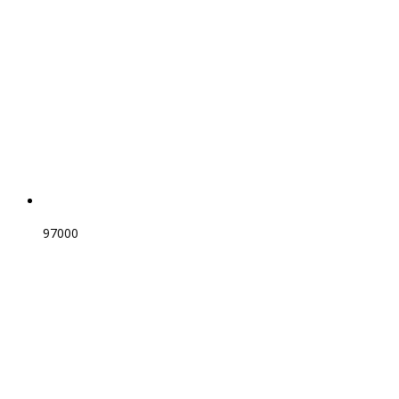
97000