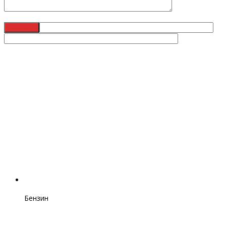
Бензин