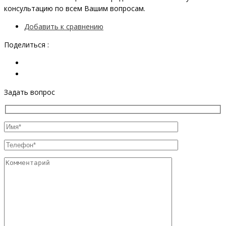
консультацию по всем Вашим вопросам.
Добавить к сравнению
Поделиться :
Задать вопрос