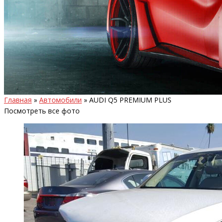
Главная
»
Автомобили
»
AUDI Q5 PREMIUM PLUS
Посмотреть все фото