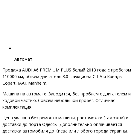
Автомат
Продажа AUDI A6 PREMIUM PLUS белый 2013 года с пробегом
110000 км, объем двигателя 3.0 с аукциона США и Канады -
Copart, IAAI, Manheim.
Машина на автомате. Заводится, без проблем с двигателем и
ходовой частью. Совсем небольшой пробег. Отличная
комплектация.
Цена указана без ремонта машины, растаможки (таможни) и
доставки до порта Одессы. Дополнительно оплачивается
доставка автомобиля до Киева или любого города Украины.