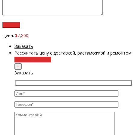
Цена:
$7,800
Заказать
Рассчитать цену с доставкой, растаможкой и ремонтом
+38 (098) 8917070
×
Заказать