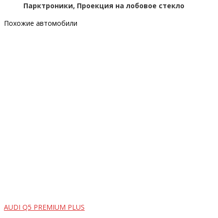
Парктроники, Проекция на лобовое стекло
Похожие автомобили
AUDI Q5 PREMIUM PLUS