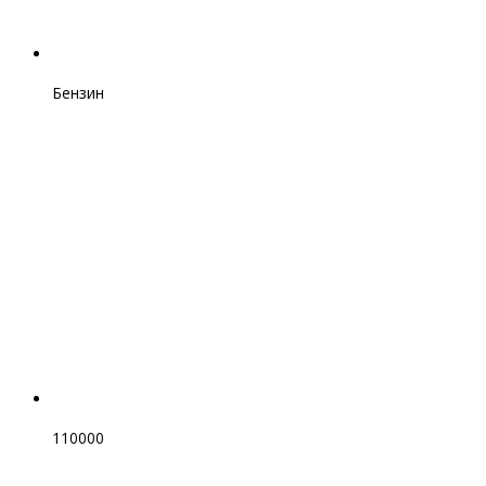
Бензин
110000