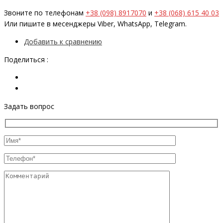
Звоните по телефонам
+38 (098) 8917070
и
+38 (068) 615 40 03
Или пишите в месенджеры Viber, WhatsApp, Telegram.
Добавить к сравнению
Поделиться :
Задать вопрос