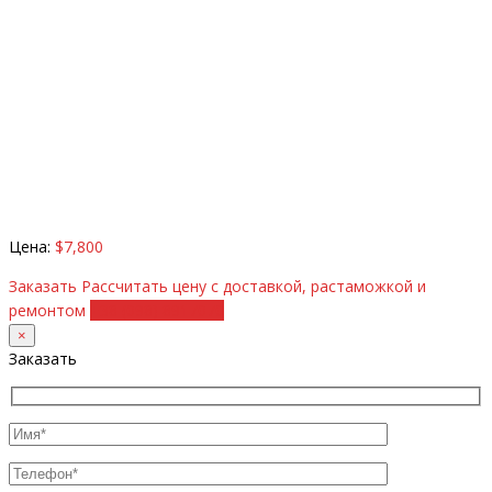
Цена:
$7,800
Заказать
Рассчитать цену с доставкой, растаможкой и
ремонтом
+38 (098) 8917070
×
Заказать