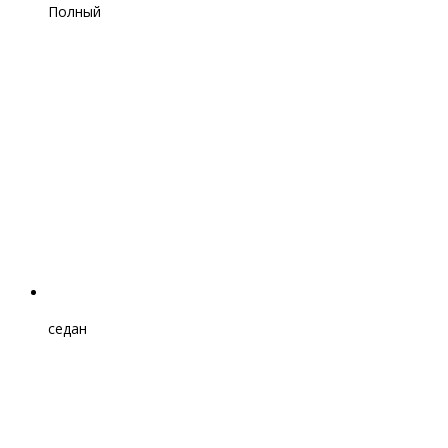
Полный
седан