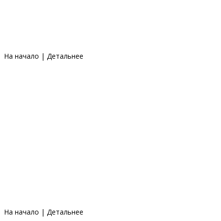
На начало
|
Детальнее
На начало
|
Детальнее