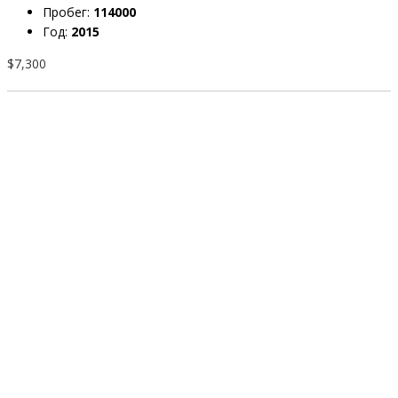
Пробег:
114000
Год:
2015
$7,300