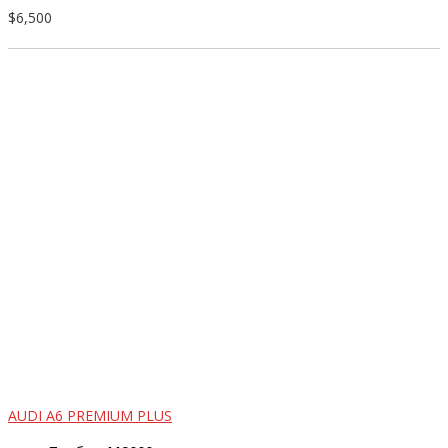
$6,500
AUDI A6 PREMIUM PLUS