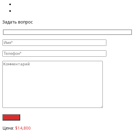
Задать вопрос
Цена:
$14,800