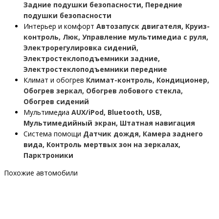
Задние подушки безопасности, Передние
подушки безопасности
Интерьер и комфорт
Автозапуск двигателя, Круиз-
контроль, Люк, Управление мультимедиа с руля,
Электрорегулировка сидений,
Электростеклоподъемники задние,
Электростеклоподъемники передние
Климат и обогрев
Климат-контроль, Кондиционер,
Обогрев зеркал, Обогрев лобового стекла,
Обогрев сидений
Мультимедиа
AUX/iPod, Bluetooth, USB,
Мультимедийный экран, Штатная навигация
Система помощи
Датчик дождя, Камера заднего
вида, Контроль мертвых зон на зеркалах,
Парктроники
Похожие автомобили