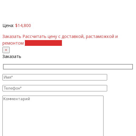
Цена:
$14,800
Заказать
Рассчитать цену с доставкой, растаможкой и
ремонтом
+38 (098) 8917070
×
Заказать