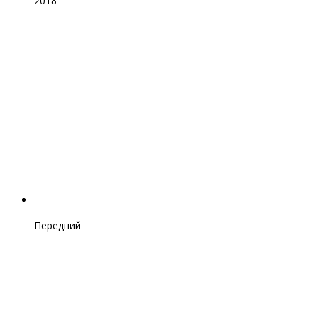
2018
Передний