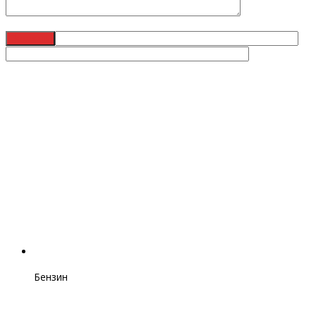
Бензин