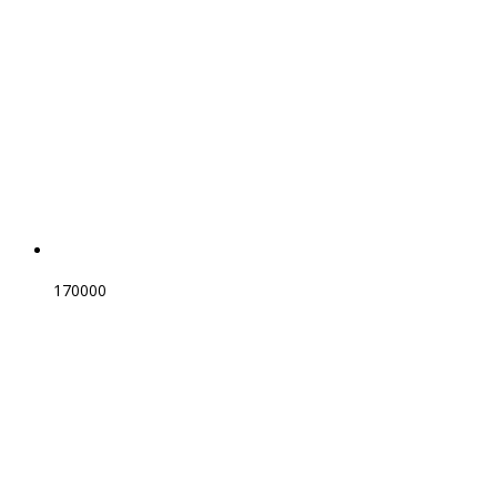
170000