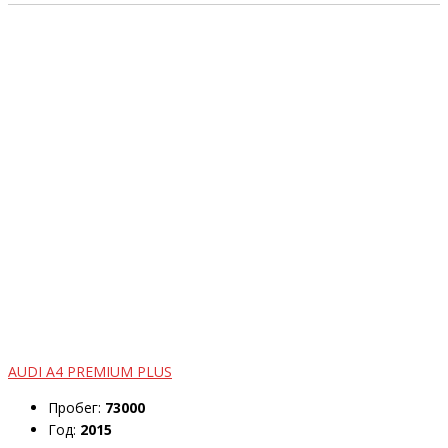
AUDI A4 PREMIUM PLUS
Пробег:
73000
Год:
2015