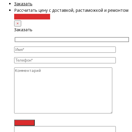
Заказать
Рассчитать цену с доставкой, растаможкой и ремонтом
+38 (098) 8917070
×
Заказать