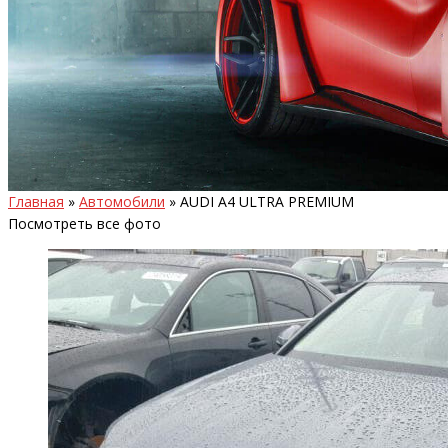
Главная
»
Автомобили
»
AUDI A4 ULTRA PREMIUM
Посмотреть все фото