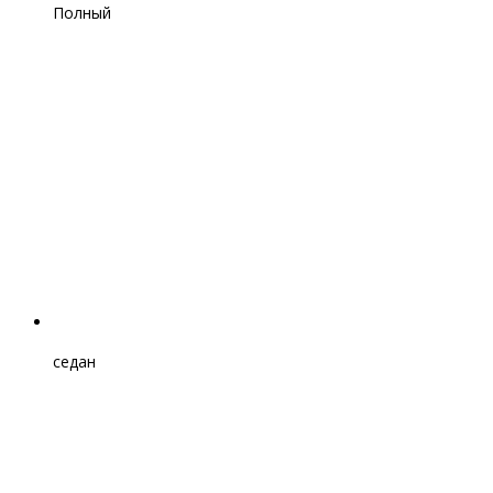
Полный
седан