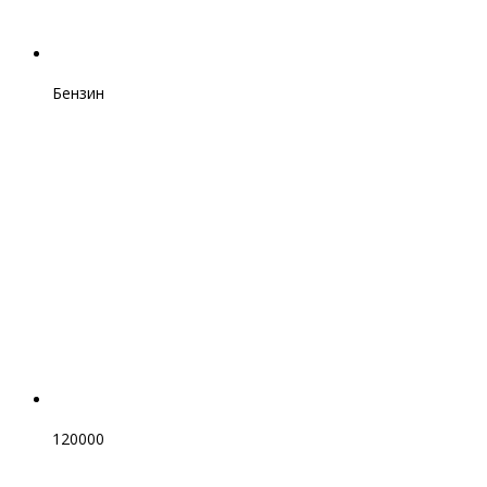
Бензин
120000