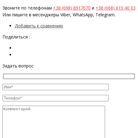
Звоните по телефонам
+38 (098) 8917070
и
+38 (068) 615 40 03
Или пишите в месенджеры Viber, WhatsApp, Telegram.
Добавить к сравнению
Поделиться :
Задать вопрос