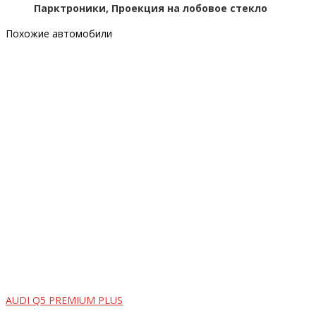
Парктроники, Проекция на лобовое стекло
Похожие автомобили
AUDI Q5 PREMIUM PLUS