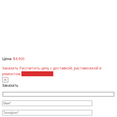
Цена:
$4,900
Заказать
Рассчитать цену с доставкой, растаможкой и
ремонтом
+38 (098) 8917070
×
Заказать