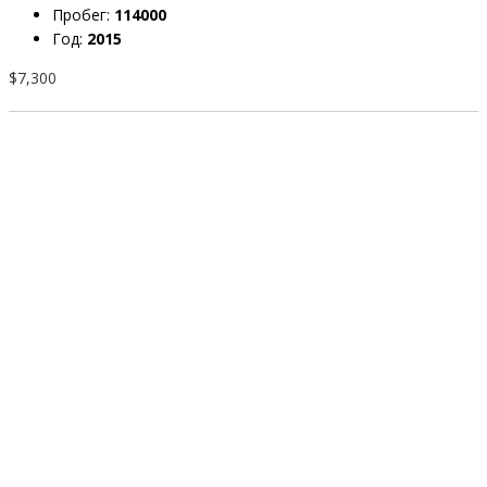
Пробег:
114000
Год:
2015
$7,300