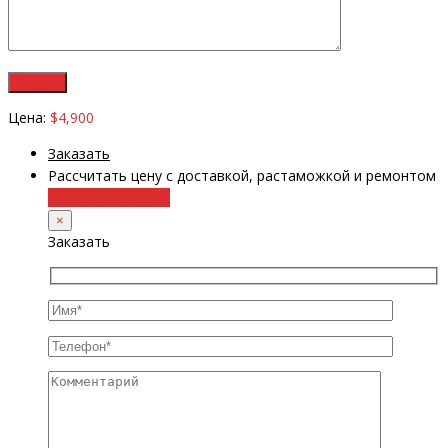
Цена:
$4,900
Заказать
Рассчитать цену с доставкой, растаможкой и ремонтом
+38 (098) 8917070
×
Заказать