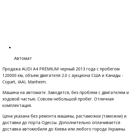
Автомат
Продажа AUDI A4 PREMIUM черный 2013 года с пробегом
120000 км, объем двигателя 2.0 с аукциона США и Канады -
Copart, IAAI, Manheim.
Машина на автомате. Заводится, без проблем с двигателем и
ходовой частью. Совсем небольшой пробег. Отличная
комплектация.
Цена указана без ремонта машины, растаможки (таможни) и
доставки до порта Одессы. Дополнительно оплачивается
доставка автомобиля до Киева или любого города Украины.