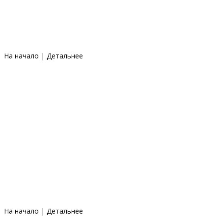
На начало
|
Детальнее
На начало
|
Детальнее