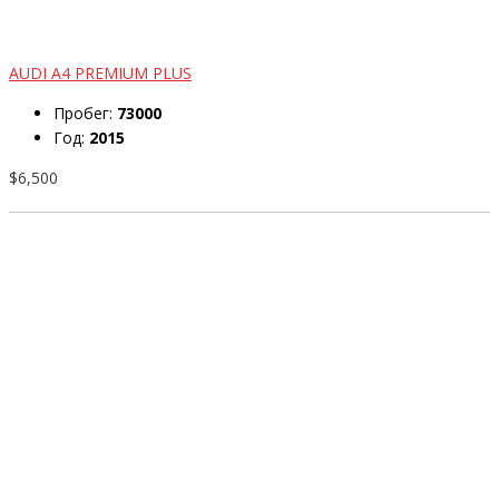
AUDI A4 PREMIUM PLUS
Пробег:
73000
Год:
2015
$6,500