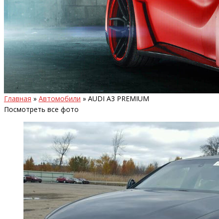
Главная
»
Автомобили
»
AUDI A3 PREMIUM
Посмотреть все фото