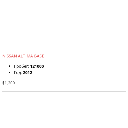
NISSAN ALTIMA BASE
Пробег:
121000
Год:
2012
$1,200