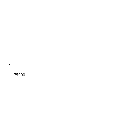
75000