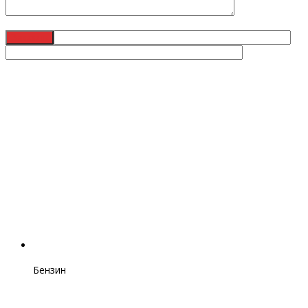
Бензин