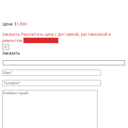
Цена:
$1,900
Заказать
Рассчитать цену с доставкой, растаможкой и
ремонтом
+38 (098) 8917070
×
Заказать