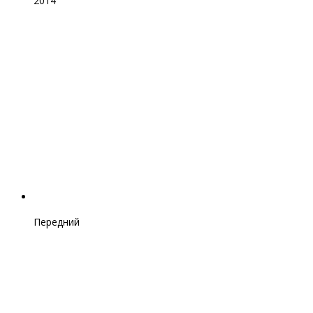
2014
Передний