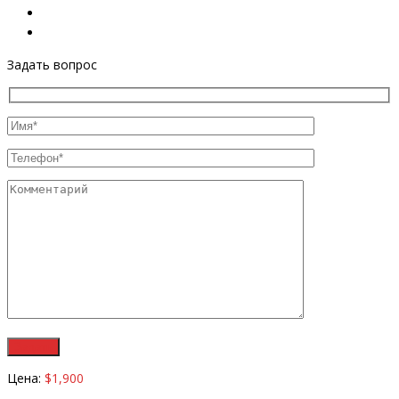
Задать вопрос
Цена:
$1,900