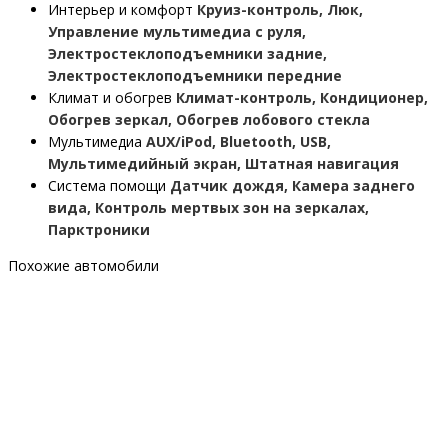
Интерьер и комфорт
Круиз-контроль, Люк,
Управление мультимедиа с руля,
Электростеклоподъемники задние,
Электростеклоподъемники передние
Климат и обогрев
Климат-контроль, Кондиционер,
Обогрев зеркал, Обогрев лобового стекла
Мультимедиа
AUX/iPod, Bluetooth, USB,
Мультимедийный экран, Штатная навигация
Система помощи
Датчик дождя, Камера заднего
вида, Контроль мертвых зон на зеркалах,
Парктроники
Похожие автомобили