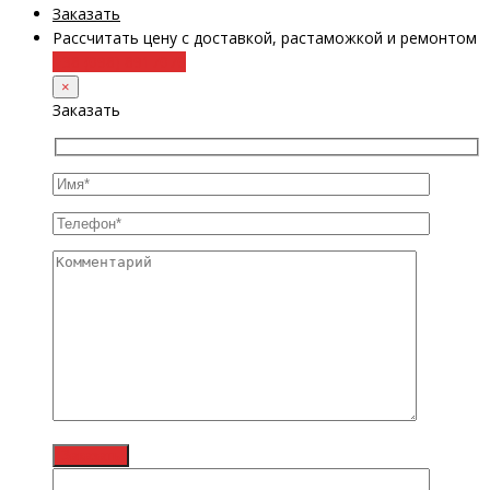
Заказать
Рассчитать цену с доставкой, растаможкой и ремонтом
+38 (098) 8917070
×
Заказать