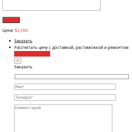
Цена:
$2,500
Заказать
Рассчитать цену с доставкой, растаможкой и ремонтом
+38 (098) 8917070
×
Заказать