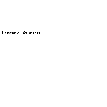
На начало
|
Детальнее