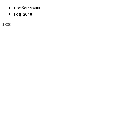
Пробег:
94000
Год:
2010
$800