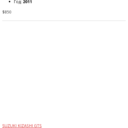
Год:
2011
$850
SUZUKI KIZASHI GTS