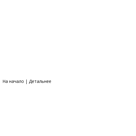
На начало
|
Детальнее