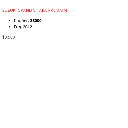
SUZUKI GRAND VITARA PREMIUM
Пробег:
88000
Год:
2012
$3,500