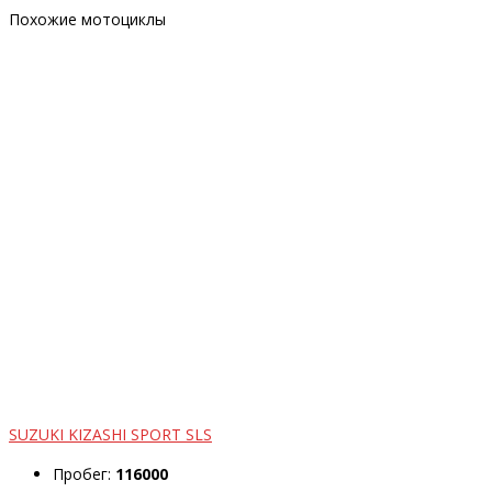
Похожие мотоциклы
SUZUKI KIZASHI SPORT SLS
Пробег:
116000