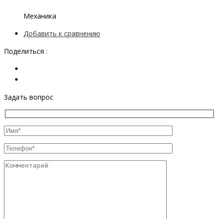
Механика
Добавить к сравнению
Поделиться :
Задать вопрос