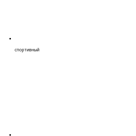
спортивный