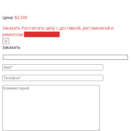
Цена:
$2,500
Заказать
Рассчитать цену с доставкой, растаможкой и
ремонтом
+38 (098) 8917070
×
Заказать