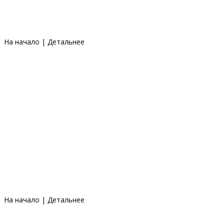
На начало
|
Детальнее
На начало
|
Детальнее