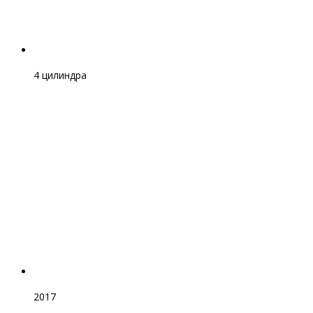
4 цилиндра
2017