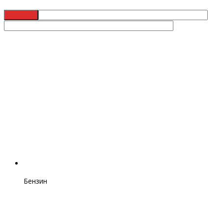
Бензин