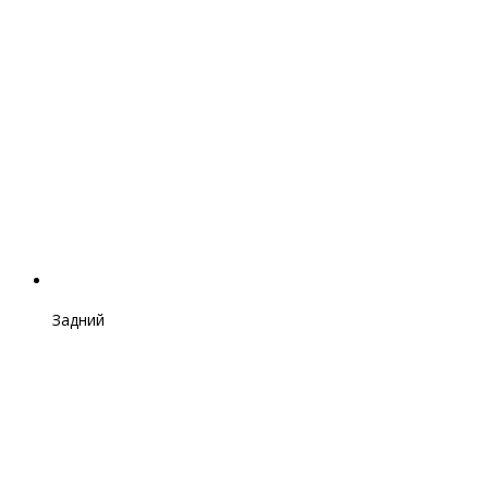
Задний