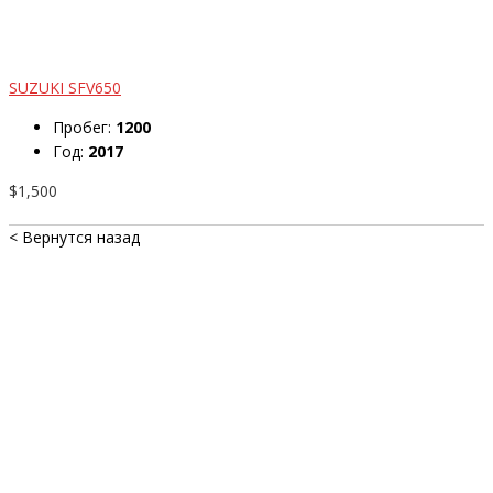
SUZUKI SFV650
Пробег:
1200
Год:
2017
$1,500
< Вернутся назад