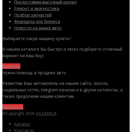
Предоставим выгодный кредит
Ремонт и диагностика
Подбор запчастей
Франшиза для бизнеса
Новости на рынке авто
Выбираете какую машину купить?
В нашем каталоге Вы быстро и легко подберете отличный
вариант на ваш Вкус
Выбрать
Нужна помощь в продаже авто
Разметим Ваш автомобиль на нашем сайте, autoria,
социальных сетях, telegram каналах и в других каталогах, а
также предложим нашим клиентам.
Связаться
©Copyright 2026
OCEANICA
Каталог
Контакты