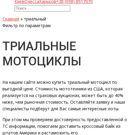
Киев
Одесса
Харьков
+38 (098) 8917070
Главная
»
триальный
Фильтр по параметрам
ТРИАЛЬНЫЕ
МОТОЦИКЛЫ
На нашем сайте можно купить триальный мотоцикл по
выгодной цене. Стоимость мототехники из США, которая
реализуется на страховых аукционах, может быть до 40%
ниже, чем рыночная стоимость. Оставляйте заявку и наши
специалисты подберут для Вас самые интересные лоты.
При этом мы проверяем достоверность предоставленной о
ТС информации, помогаем доставить кроссовый байк из
штатов Америки и растаможить его.