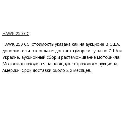
HAWK 250 CC
HAWK 250 CC, cтоимость указана как на аукционе В США,
дополнительно к оплате: доставка (море и суша по США и
Украине, аукционный сбор и растаможивание мотоцикла.
Мотоцикл находится на площадке страхового аукциона
Америки. Срок доставки около 2-х месяцев.