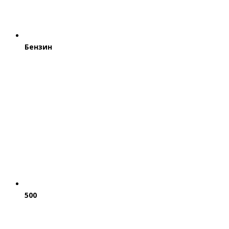
Бензин
500