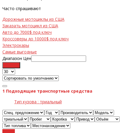
Часто спрашивают
Дорожные мотоциклы из США
Заказать мотоцикл из США
Авто до 7000$ под ключ
Кроссоверы до 10000$ под ключ
Электрокары
Самые выгодные
Диапазон Цен
Фильтр
1
Подходящие транспортные средства
Тип кузова :
триальный
Cброс