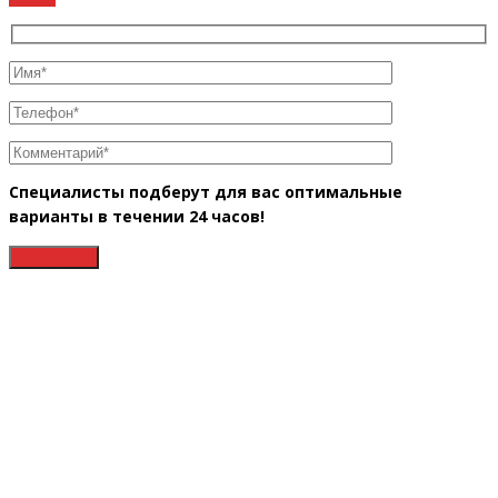
Специалисты подберут для вас оптимальные
варианты в течении 24 часов!