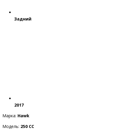
Задний
2017
Марка:
Hawk
Модель:
250 CC