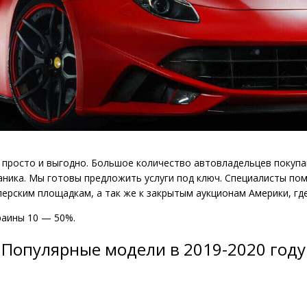
просто и выгодно. Большое количество автовладельцев покупа
ника. Мы готовы предложить услуги под ключ. Специалисты по
илерским площадкам, а так же к закрытым аукционам Америки, г
раины 10 — 50%.
Популярные модели в 2019-2020 году