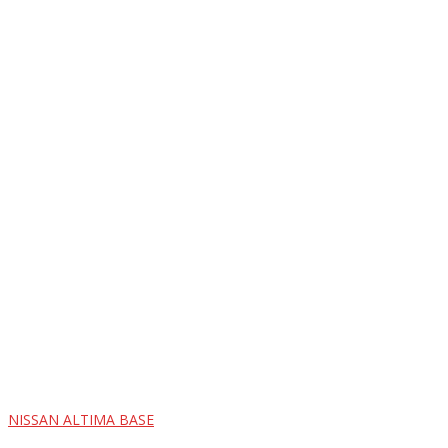
NISSAN ALTIMA BASE