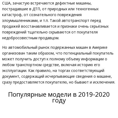
США, зачастую встречаются дефектные машины,
пострадавшие в ДТП, от природных или техногенных
катастроф, от сознательного повреждения
злоумышленниками, и т.п. Такой автотранспорт перед
продажей восстанавливается и признаки очень серьёзных
повреждений тщательно скрываются от покупателя
недобросовестным продавцом.
Но автомобильный рынок подержанных машин в Америке
организован таким образом, что потенциальный покупатель
может получить доступ к полному объему информации о
любом транспортном средстве, включая историю его
эксплуатации. Как правило, на торгах соответствующий
документ, содержащий исчерпывающие сведения о машине,
сразу предоставляется покупателю, но бывают и исключения.
Популярные модели в 2019-2020
году