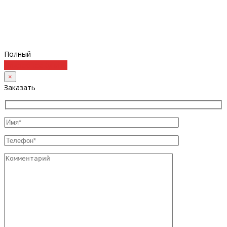
Полный
Подробнее
Купить
×
Заказать