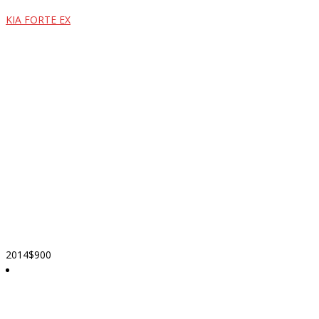
KIA FORTE EX
2014
$900