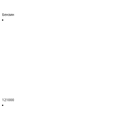
Бензин
121000