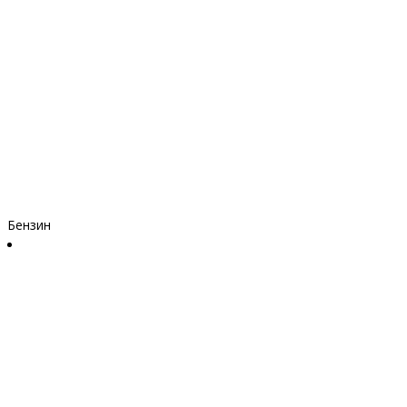
Бензин