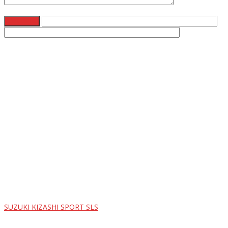
SUZUKI KIZASHI SPORT SLS