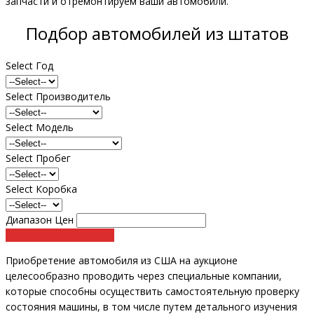
запчасти и отремонтируем ваши автомобили.
Подбор автомобилей из штатов
Select Год
Select Производитель
Select Модель
Select Пробег
Select Коробка
Диапазон Цен
Поиск вариантов авто
Приобретение автомобиля из США на аукционе
целесообразно проводить через специальные компании,
которые способны осуществить самостоятельную проверку
состояния машины, в том числе путем детального изучения