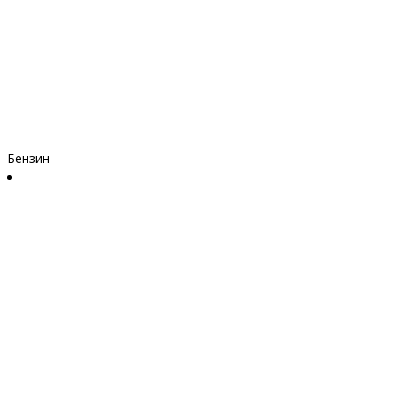
Бензин