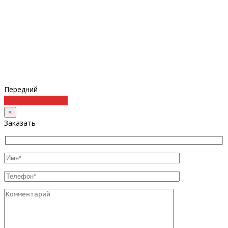
Передний
Подробнее
Купить
×
Заказать