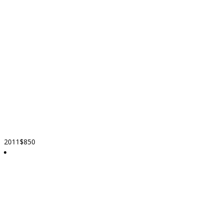
2011
$850