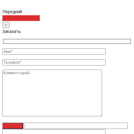
Передний
Подробнее
Купить
×
Заказать