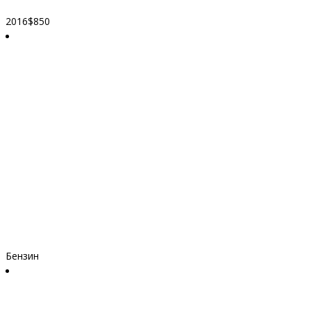
2016
$850
Бензин