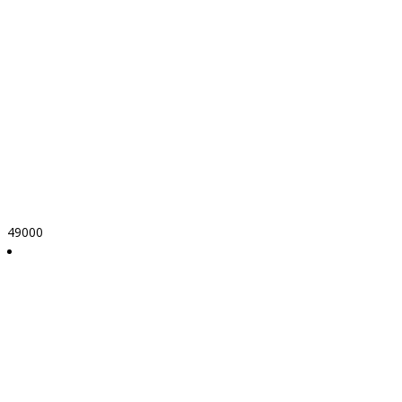
49000