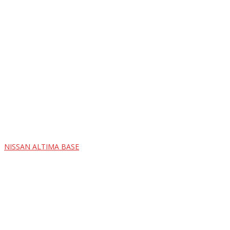
NISSAN ALTIMA BASE