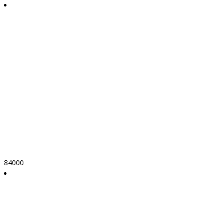
84000