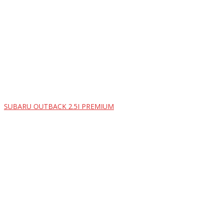
SUBARU OUTBACK 2.5I PREMIUM