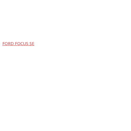
FORD FOCUS SE