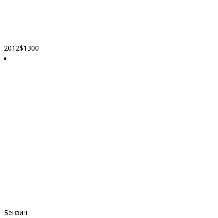
2012
$1300
Бензин