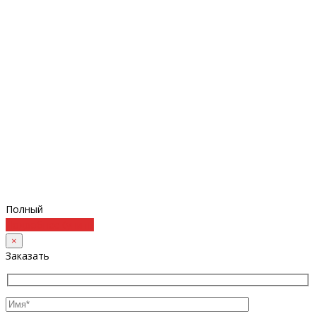
Полный
Подробнее
Купить
×
Заказать