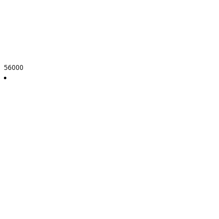
56000