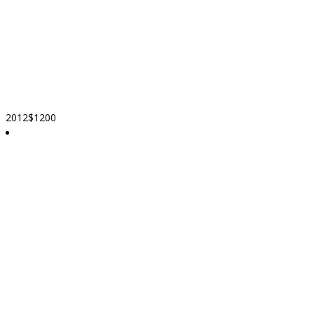
2012
$1200