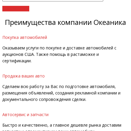
Показать все
Преимущества компании Океаника
Покупка автомобилей
Оказываем услуги по покупке и доставке автомобилей с
аукционов США. Также помощь в растаможке и
сертификации.
Продажа ваших авто
Сделаем всю работу за Вас по подготовке автомобиля,
размещения объявлений, создания рекламной компании и
документального сопровождения сделки.
Автосервис и запчасти
Быстро и качественно, а главное дешевле рынка доставим