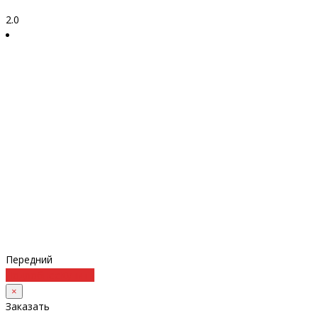
2.0
Передний
Подробнее
Купить
×
Заказать