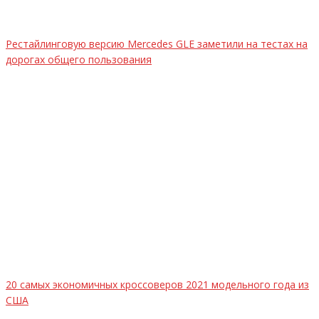
Рестайлинговую версию Mercedes GLE заметили на тестах на
дорогах общего пользования
20 самых экономичных кроссоверов 2021 модельного года из
США