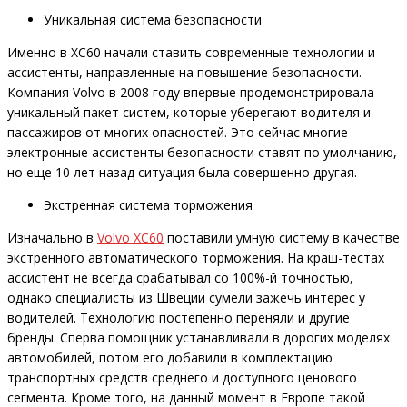
Уникальная система безопасности
Именно в XC60 начали ставить современные технологии и
ассистенты, направленные на повышение безопасности.
Компания Volvo в 2008 году впервые продемонстрировала
уникальный пакет систем, которые уберегают водителя и
пассажиров от многих опасностей. Это сейчас многие
электронные ассистенты безопасности ставят по умолчанию,
но еще 10 лет назад ситуация была совершенно другая.
Экстренная система торможения
Изначально в
Volvo XC60
поставили умную систему в качестве
экстренного автоматического торможения. На краш-тестах
ассистент не всегда срабатывал со 100%-й точностью,
однако специалисты из Швеции сумели зажечь интерес у
водителей. Технологию постепенно переняли и другие
бренды. Сперва помощник устанавливали в дорогих моделях
автомобилей, потом его добавили в комплектацию
транспортных средств среднего и доступного ценового
сегмента. Кроме того, на данный момент в Европе такой