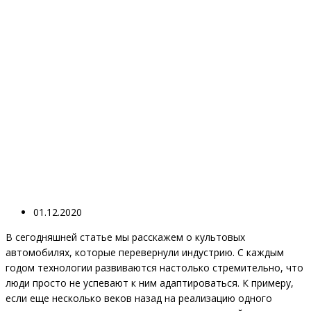
01.12.2020
В сегодняшней статье мы расскажем о культовых
автомобилях, которые перевернули индустрию. С каждым
годом технологии развиваются настолько стремительно, что
люди просто не успевают к ним адаптироваться. К примеру,
если еще несколько веков назад на реализацию одного