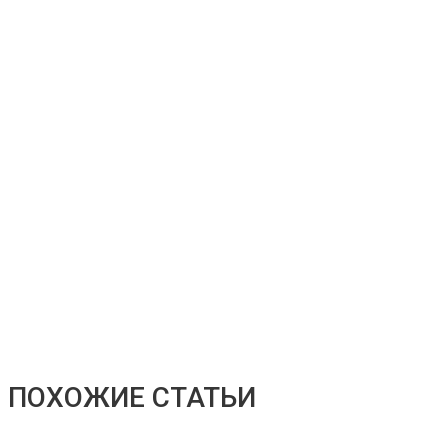
ПОХОЖИЕ СТАТЬИ