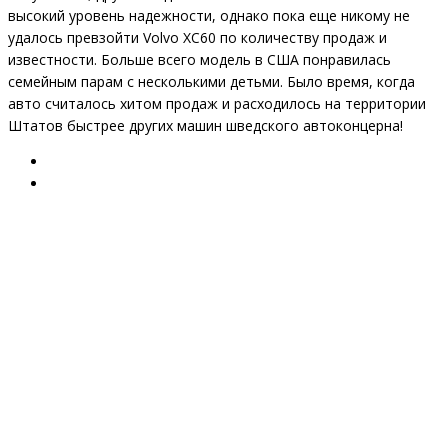
высокий уровень надежности, однако пока еще никому не
удалось превзойти Volvo XC60 по количеству продаж и
известности. Больше всего модель в США понравилась
семейным парам с несколькими детьми. Было время, когда
авто считалось хитом продаж и расходилось на территории
Штатов быстрее других машин шведского автоконцерна!