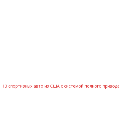
13 спортивных авто из США с системой полного привода