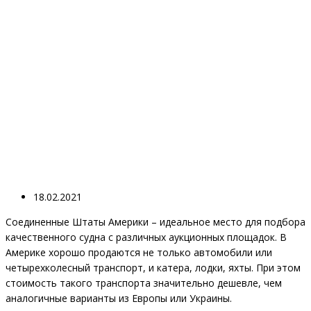
18.02.2021
Соединенные Штаты Америки – идеальное место для подбора
качественного судна с различных аукционных площадок. В
Америке хорошо продаются не только автомобили или
четырехколесный транспорт, и катера, лодки, яхты. При этом
стоимость такого транспорта значительно дешевле, чем
аналогичные варианты из Европы или Украины.