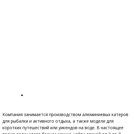
Компания занимается производством алюминиевых катеров
для рыбалки и активного отдыха, а также модели для
коротких путешествий или уикендов на воде. В настоящее