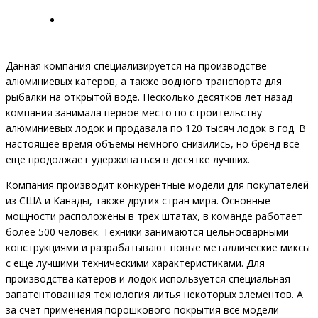
Данная компания специализируется на производстве
алюминиевых катеров, а также водного транспорта для
рыбалки на открытой воде. Несколько десятков лет назад
компания занимала первое место по строительству
алюминиевых лодок и продавала по 120 тысяч лодок в год. В
настоящее время объемы немного снизились, но бренд все
еще продолжает удерживаться в десятке лучших.
Компания производит конкурентные модели для покупателей
из США и Канады, также других стран мира. Основные
мощности расположены в трех штатах, в команде работает
более 500 человек. Техники занимаются цельносварными
конструкциями и разрабатывают новые металлические миксы
с еще лучшими техническими характеристиками. Для
производства катеров и лодок используется специальная
запатентованная технология литья некоторых элементов. А
за счет применения порошкового покрытия все модели