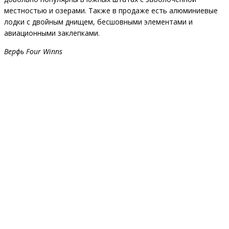
местностью и озерами. Также в продаже есть алюминиевые
лодки с двойным днищем, бесшовными элементами и
авиационными заклепками.
Верфь Four Winns