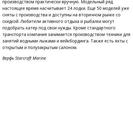
производством практически вручную. Модельный ряд
настоящее время насчитывает 24 лодки. Еще 50 моделей уже
сняты с производства и доступны на вторичном рынке со
скидкой. Любители активного отдыха и рыбалки могут
подобрать катер под свои нужды. Кроме стандартного
транспорта компания занимается производством техники для
занятий водными лыжами и вейкбординга. Также есть яхты с
открытым и полузакрытым салоном.
Верфь Starcraft Marine