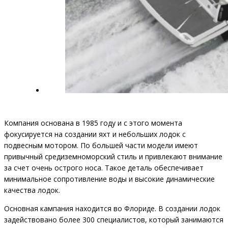
Компания основана в 1985 году и с этого момента
фокусируется на создании яхт и небольших лодок с
подвесным мотором. По большей части модели имеют
привычный средиземноморский стиль и привлекают внимание
за счет очень острого носа. Такое деталь обеспечивает
минимальное сопротивление воды и высокие динамические
качества лодок.
Основная кампания находится во Флориде. В создании лодок
задействовано более 300 специалистов, который занимаются