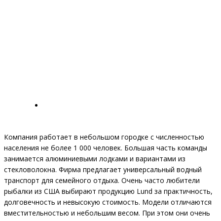
Компания работает в небольшом городке с численностью
населения не более 1 000 человек. Большая часть команды
занимается алюминиевыми лодками и вариантами из
стекловолокна. Фирма предлагает универсальный водный
транспорт для семейного отдыха. Очень часто любители
рыбалки из США выбирают продукцию Lund за практичность,
долговечность и невысокую стоимость. Модели отличаются
вместительностью и небольшим весом. При этом они очень