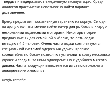
твердые и выдерживают ежедневную эксплуатацию. Среди
аналогов практически невозможно найти вариант
долговечнее.
Бренд предлагает пожизненную гарантию на корпус. Сегодня
на аукционах США можно найти катер для рыбалки и лодку с
несколькими подвесными моторами. Некоторые серии
предназначены для семейной рыбалки, то есть лодки
вмещают 4-5 человек. Очень часто лодки комплектуются
специальной системой удержания удочек. Крепкие
кронштейны по бокам позволяют установить сразу несколько
удочек и следить за ними одновременно с удобного мягкого
дивана. Части продукции выполняется из стекловолокна и
авиационного алюминия.
Верфь Yamaha