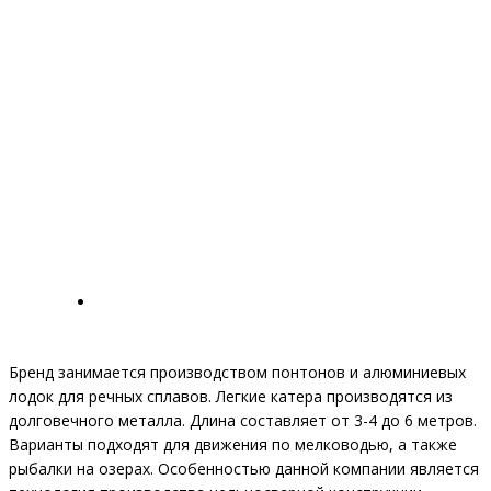
Бренд занимается производством понтонов и алюминиевых
лодок для речных сплавов. Легкие катера производятся из
долговечного металла. Длина составляет от 3-4 до 6 метров.
Варианты подходят для движения по мелководью, а также
рыбалки на озерах. Особенностью данной компании является