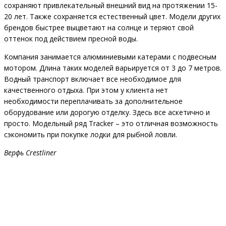
сохраняют привлекательный внешний вид на протяжении 15-
20 лет. Также сохраняется естественный цвет. Модели других
брендов быстрее выцветают на солнце и теряют свой
оттенок под действием пресной воды.
Компания занимается алюминиевыми катерами с подвесным
мотором. Длина таких моделей варьируется от 3 до 7 метров.
Водный транспорт включает все необходимое для
качественного отдыха. При этом у клиента нет
необходимости переплачивать за дополнительное
оборудование или дорогую отделку. Здесь все аскетично и
просто. Модельный ряд Tracker – это отличная возможность
сэкономить при покупке лодки для рыбной ловли.
Верфь Crestliner