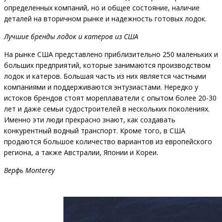
определенных компаний, но и общее состояние, наличие
деталей на вторичном рынке и надежность готовых лодок.
Лучшие бренды лодок и катеров из США
На рынке США представлено приблизительно 250 маленьких и
больших предприятий, которые занимаются производством
лодок и катеров. Большая часть из них является частными
компаниями и поддерживаются энтузиастами. Нередко у
истоков брендов стоят мореплаватели с опытом более 20-30
лет и даже семьи судостроителей в нескольких поколениях.
Именно эти люди прекрасно знают, как создавать
конкурентный водный транспорт. Кроме того, в США
продаются большое количество вариантов из европейского
региона, а также Австралии, Японии и Кореи.
Верфь Monterey