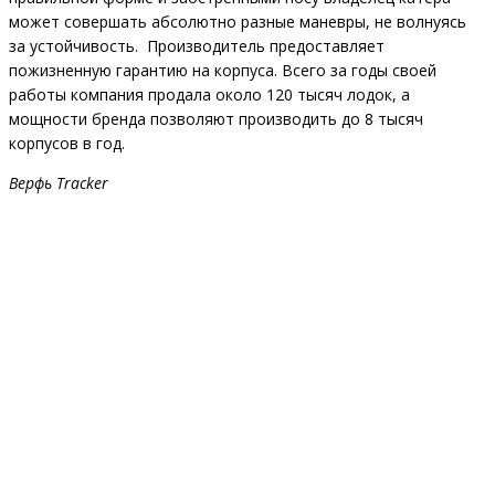
может совершать абсолютно разные маневры, не волнуясь
за устойчивость. Производитель предоставляет
пожизненную гарантию на корпуса. Всего за годы своей
работы компания продала около 120 тысяч лодок, а
мощности бренда позволяют производить до 8 тысяч
корпусов в год.
Верфь Tracker