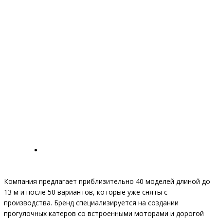
Компания предлагает приблизительно 40 моделей длиной до
13 м и после 50 вариантов, которые уже сняты с
производства. Бренд специализируется на создании
прогулочных катеров со встроенными моторами и дорогой