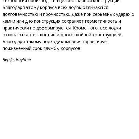
технология производства цельносварной конструкции.
Благодаря этому корпуса всех лодок отличаются
долговечностью и прочностью. Даже при серьезных ударах о
камни или дно конструкция сохраняет герметичность и
практически не деформируются. Кроме того, все лодки
отличаются жесткостью и многослойной конструкцией.
Благодаря такому подходу компания гарантирует
пожизненный срок службы корпусов.
Верфь Bayliner