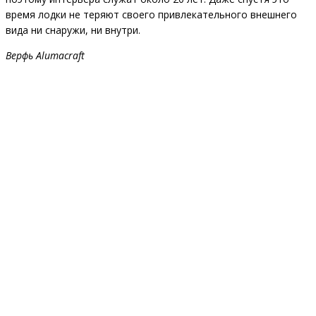
время лодки не теряют своего привлекательного внешнего
вида ни снаружи, ни внутри.
Верфь Alumacraft